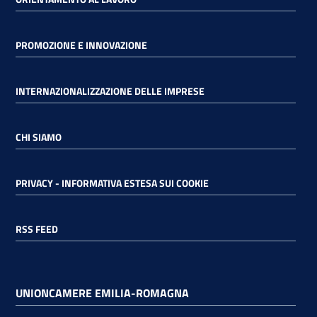
PROMOZIONE E INNOVAZIONE
INTERNAZIONALIZZAZIONE DELLE IMPRESE
CHI SIAMO
PRIVACY - INFORMATIVA ESTESA SUI COOKIE
RSS FEED
UNIONCAMERE EMILIA-ROMAGNA