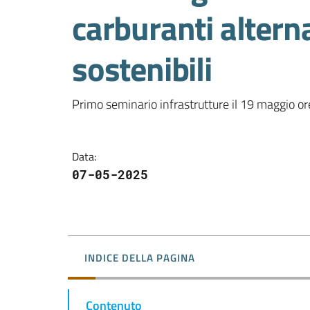
carburanti alterna
sostenibili
Primo seminario infrastrutture il 19 maggio o
Data
:
07-05-2025
INDICE DELLA PAGINA
Contenuto