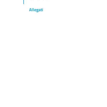
Allegati