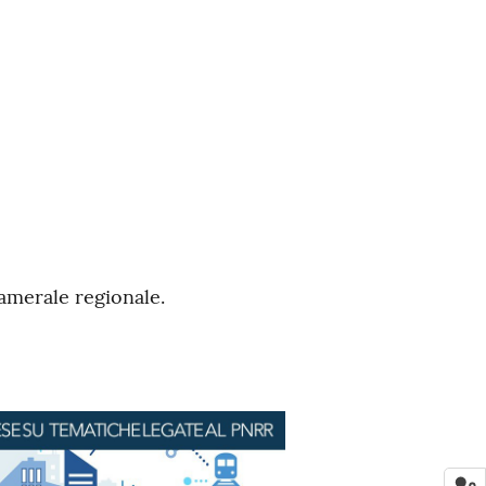
 camerale regionale.