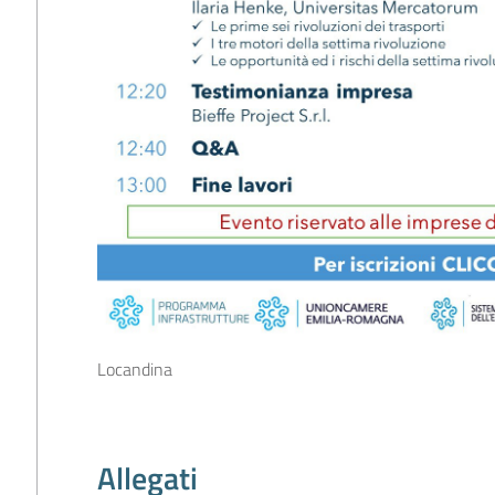
Locandina
Allegati