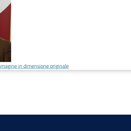
immagine in dimensione originale