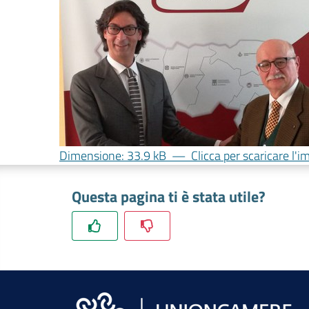
Dimensione: 33.9 kB
—
Clicca per scaricare l'
Questa pagina ti è stata utile?