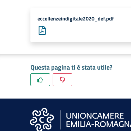
eccellenzeindigitale2020_def.pdf
Questa pagina ti è stata utile?