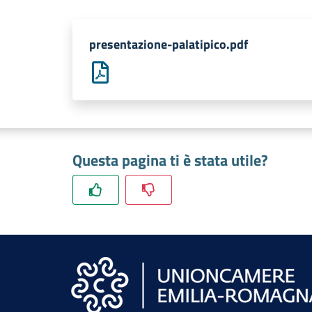
presentazione-palatipico.pdf
Questa pagina ti è stata utile?