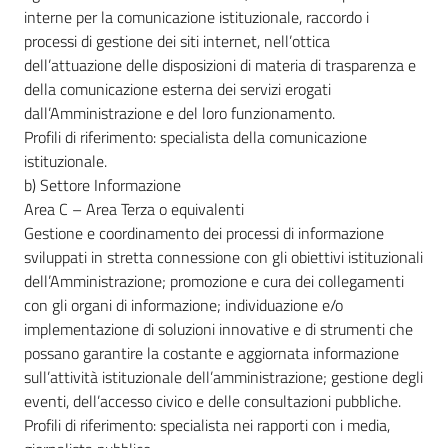
interne per la comunicazione istituzionale, raccordo i
processi di gestione dei siti internet, nell’ottica
dell’attuazione delle disposizioni di materia di trasparenza e
della comunicazione esterna dei servizi erogati
dall’Amministrazione e del loro funzionamento.
Profili di riferimento: specialista della comunicazione
istituzionale.
b) Settore Informazione
Area C – Area Terza o equivalenti
Gestione e coordinamento dei processi di informazione
sviluppati in stretta connessione con gli obiettivi istituzionali
dell’Amministrazione; promozione e cura dei collegamenti
con gli organi di informazione; individuazione e/o
implementazione di soluzioni innovative e di strumenti che
possano garantire la costante e aggiornata informazione
sull’attività istituzionale dell’amministrazione; gestione degli
eventi, dell’accesso civico e delle consultazioni pubbliche.
Profili di riferimento: specialista nei rapporti con i media,