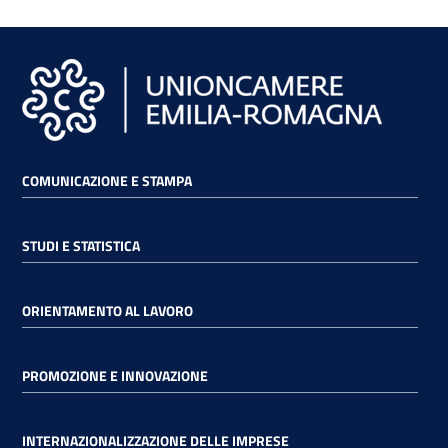
COMUNICAZIONE E STAMPA
STUDI E STATISTICA
ORIENTAMENTO AL LAVORO
PROMOZIONE E INNOVAZIONE
INTERNAZIONALIZZAZIONE DELLE IMPRESE