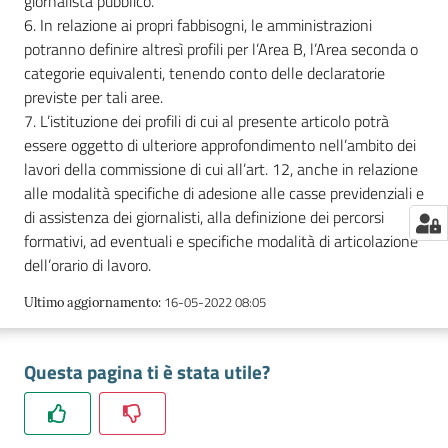
giornalista pubblico.
6. In relazione ai propri fabbisogni, le amministrazioni
potranno definire altresì profili per l’Area B, l’Area seconda o
categorie equivalenti, tenendo conto delle declaratorie
previste per tali aree.
7. L’istituzione dei profili di cui al presente articolo potrà
essere oggetto di ulteriore approfondimento nell’ambito dei
lavori della commissione di cui all’art. 12, anche in relazione
alle modalità specifiche di adesione alle casse previdenziali e
di assistenza dei giornalisti, alla definizione dei percorsi
formativi, ad eventuali e specifiche modalità di articolazione
dell’orario di lavoro.
16-05-2022 08:05
Ultimo aggiornamento
:
Questa pagina ti è stata utile?