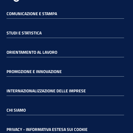
COMUNICAZIONE E STAMPA
STUDI E STATISTICA
ORIENTAMENTO AL LAVORO
PROMOZIONE E INNOVAZIONE
INTERNAZIONALIZZAZIONE DELLE IMPRESE
CHI SIAMO
PRIVACY - INFORMATIVA ESTESA SUI COOKIE