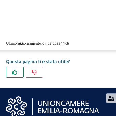
04-05-2022 14:05
Ultimo aggiornamento
:
Questa pagina ti è stata utile?