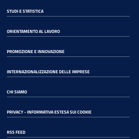
STUDI E STATISTICA
ORIENTAMENTO AL LAVORO
PROMOZIONE E INNOVAZIONE
INTERNAZIONALIZZAZIONE DELLE IMPRESE
CHI SIAMO
PRIVACY - INFORMATIVA ESTESA SUI COOKIE
RSS FEED