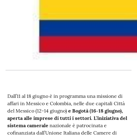
RSS
Seguici
su
Dall’11 al 18 giugno è in programma una missione di
affari in Messico e Colombia, nelle due capitali Città
del Messico (12-14 giugno)
e Bogotà (16-18 giugno),
aperta alle imprese di tutti i settori. L’iniziativa del
sistema camerale
nazionale è patrocinata e
cofinanziata dall’Unione Italiana delle Camere di