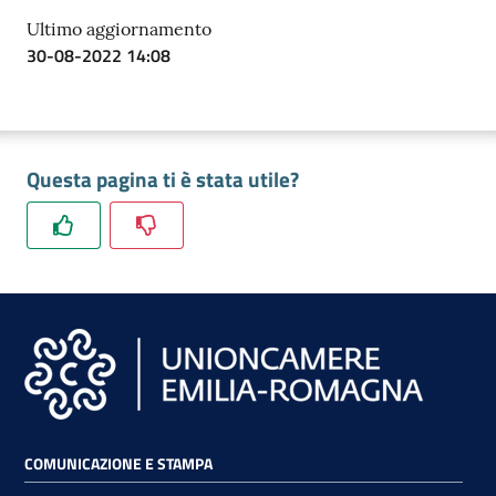
Ultimo aggiornamento
30-08-2022 14:08
Questa pagina ti è stata utile?
COMUNICAZIONE E STAMPA