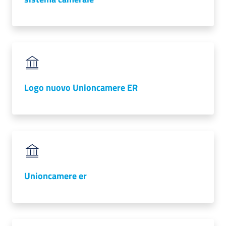
Logo nuovo Unioncamere ER
Unioncamere er