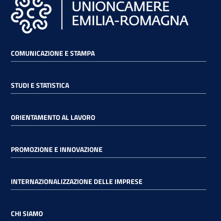
COMUNICAZIONE E STAMPA
STUDI E STATISTICA
ORIENTAMENTO AL LAVORO
PROMOZIONE E INNOVAZIONE
INTERNAZIONALIZZAZIONE DELLE IMPRESE
CHI SIAMO