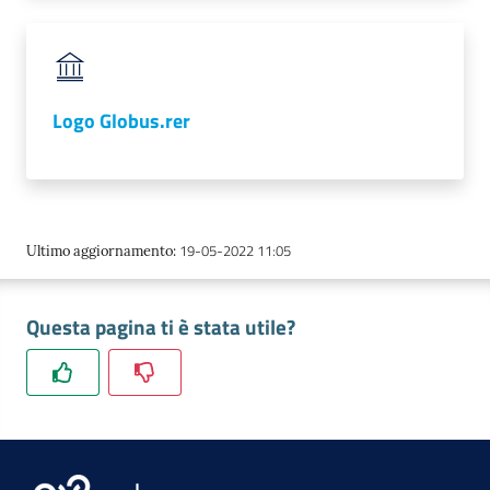
Logo Globus.rer
19-05-2022 11:05
Ultimo aggiornamento
:
Questa pagina ti è stata utile?