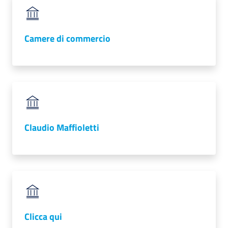
Camere di commercio
Claudio Maffioletti
Clicca qui