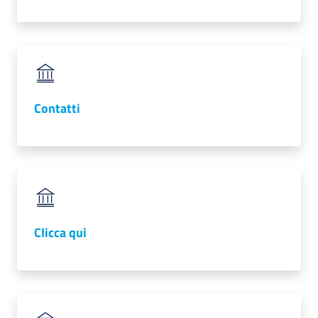
Contatti
Clicca qui