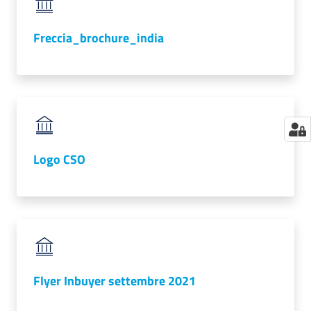
Freccia_brochure_india
Logo CSO
Flyer Inbuyer settembre 2021