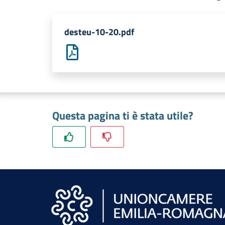
desteu-10-20.pdf
Questa pagina ti è stata utile?