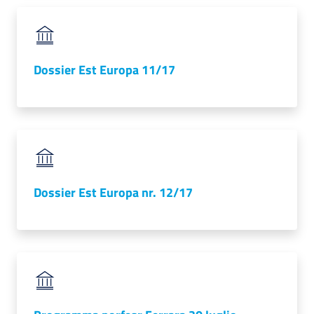
Dossier Est Europa 11/17
Dossier Est Europa nr. 12/17