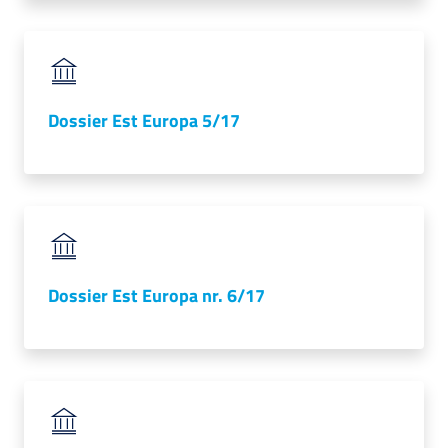
Dossier Est Europa 5/17
Dossier Est Europa nr. 6/17