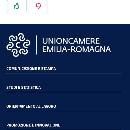
COMUNICAZIONE E STAMPA
STUDI E STATISTICA
ORIENTAMENTO AL LAVORO
PROMOZIONE E INNOVAZIONE