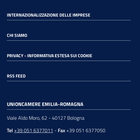
INTERNAZIONALIZZAZIONE DELLE IMPRESE
CHI SIAMO
PRIVACY - INFORMATIVA ESTESA SUI COOKIE
RSS FEED
UNIONCAMERE EMILIA-ROMAGNA
Viale Aldo Moro, 62 - 40127 Bologna
Tel
+39 051 6377011
-
Fax
+39 051 6377050