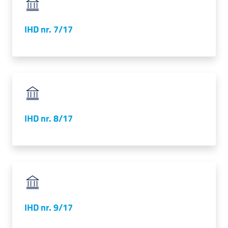
IHD nr. 7/17
IHD nr. 8/17
IHD nr. 9/17