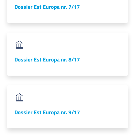
Dossier Est Europa nr. 7/17
Dossier Est Europa nr. 8/17
Dossier Est Europa nr. 9/17