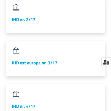
IHD nr. 2/17
IHD est europa nr. 3/17
IHD nr. 4/17