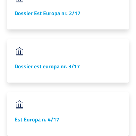
Dossier Est Europa nr. 2/17
RSS
Seguici
su
Dossier est europa nr. 3/17
Est Europa n. 4/17