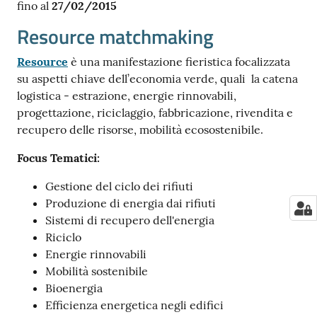
fino al
27/02/2015
Resource matchmaking
Resource
è una manifestazione fieristica focalizzata
su aspetti chiave dell’economia verde, quali la catena
logistica - estrazione, energie rinnovabili,
progettazione, riciclaggio, fabbricazione, rivendita e
recupero delle risorse, mobilità ecosostenibile.
Focus Tematici:
Gestione del ciclo dei rifiuti
Produzione di energia dai rifiuti
Sistemi di recupero dell'energia
Riciclo
Energie rinnovabili
Mobilità sostenibile
Bioenergia
Efficienza energetica negli edifici