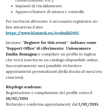
climatizzazione, etc.)
Impianti di riscaldamento
Apparecchiature di misura e controllo
Per iscriversi all'evento è necessario registrarsi on-
line attraverso il sito:
https://www.b2match.eu/ecobuild2015
(sezione: "
Register for this event"- indicare come
"Support Office" di riferimento: Unioncamere
Emilia-Romagna
) e compilare un profilo in inglese
che verrà inserito su un catalogo disponibile online.
Successivamente sarà possibile richiedere
appuntamenti personalizzati (della durata di mezz'ora
ciascuno).
Riepilogo scadenze:
Registrazione e compilazione dei profili: entro il
26/02/2015
Richiesta e conferma appuntamenti: dal
1/02/2015