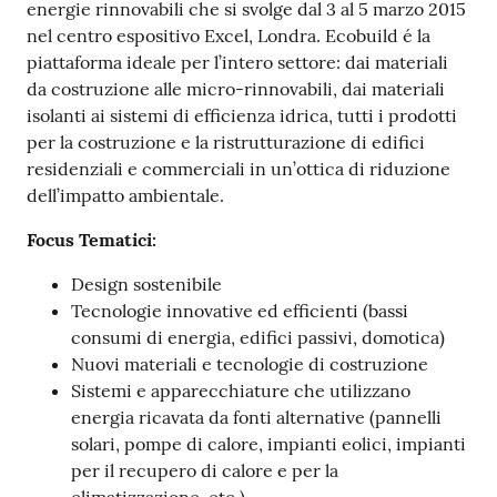
energie rinnovabili che si svolge dal 3 al 5 marzo 2015
nel centro espositivo Excel, Londra. Ecobuild é la
piattaforma ideale per l’intero settore: dai materiali
da costruzione alle micro-rinnovabili, dai materiali
isolanti ai sistemi di efficienza idrica, tutti i prodotti
per la costruzione e la ristrutturazione di edifici
residenziali e commerciali in un’ottica di riduzione
dell’impatto ambientale.
Focus Tematici:
Design sostenibile
Tecnologie innovative ed efficienti (bassi
consumi di energia, edifici passivi, domotica)
Nuovi materiali e tecnologie di costruzione
Sistemi e apparecchiature che utilizzano
energia ricavata da fonti alternative (pannelli
solari, pompe di calore, impianti eolici, impianti
per il recupero di calore e per la