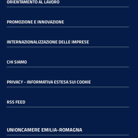
ORIENTAMENTO AL LAVORO
PROMOZIONE E INNOVAZIONE
INTERNAZIONALIZZAZIONE DELLE IMPRESE
CHI SIAMO
PRIVACY - INFORMATIVA ESTESA SUI COOKIE
RSS FEED
UNIONCAMERE EMILIA-ROMAGNA