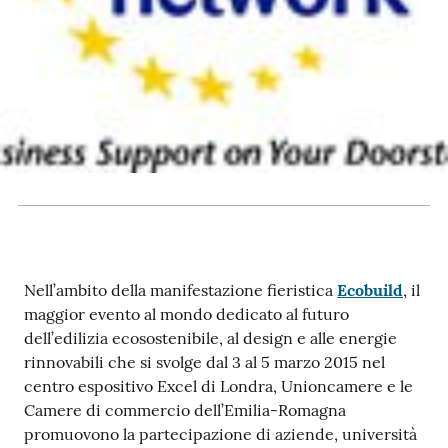
RSS
Seguici
su
Nell’ambito della manifestazione fieristica
Ecobuild
, il
maggior evento al mondo dedicato al futuro
dell’edilizia ecosostenibile, al design e alle energie
rinnovabili che si svolge dal 3 al 5 marzo 2015 nel
centro espositivo Excel di Londra, Unioncamere e le
Camere di commercio dell’Emilia-Romagna
promuovono la partecipazione di aziende, università