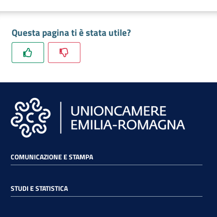
Questa pagina ti è stata utile?
COMUNICAZIONE E STAMPA
STUDI E STATISTICA