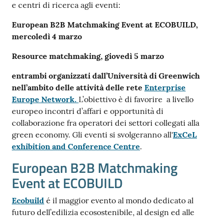
e centri di ricerca agli eventi:
European B2B Matchmaking Event at ECOBUILD,
mercoledì 4 marzo
Resource matchmaking, giovedì 5 marzo
entrambi organizzati dall’Università di Greenwich
nell’ambito delle attività delle rete
Enterprise
Europe Network.
L’obiettivo è di favorire a livello
europeo incontri d’affari e opportunità di
collaborazione fra operatori dei settori collegati alla
green economy. Gli eventi si svolgeranno all'
ExCeL
exhibition and Conference Centre
.
European B2B Matchmaking
Event at ECOBUILD
Ecobuild
é il maggior evento al mondo dedicato al
futuro dell’edilizia ecosostenibile, al design ed alle