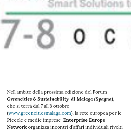
RSS
Seguici
su
Nell’ambito della prossima edizione del Forum
Greencities & Sustainability di Malaga (Spagna)
,
che si terrà dal 7 all’8 ottobre
(
www.greencitiesmalaga.com
), la rete europea per le
Piccole e medie imprese
Enterprise Europe
Network
organizza incontri d’affari individuali rivolti