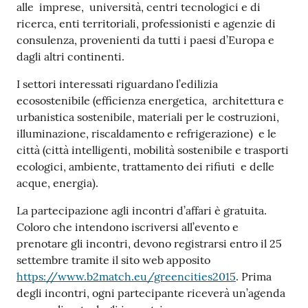
alle imprese, università, centri tecnologici e di
ricerca, enti territoriali, professionisti e agenzie di
consulenza, provenienti da tutti i paesi d’Europa e
dagli altri continenti.
I settori interessati riguardano l’edilizia
ecosostenibile (efficienza energetica, architettura e
urbanistica sostenibile, materiali per le costruzioni,
illuminazione, riscaldamento e refrigerazione) e le
città (città intelligenti, mobilità sostenibile e trasporti
ecologici, ambiente, trattamento dei rifiuti e delle
acque, energia).
La partecipazione agli incontri d’affari è gratuita.
Coloro che intendono iscriversi all’evento e
prenotare gli incontri, devono registrarsi entro il 25
settembre tramite il sito web apposito
https://www.b2match.eu/greencities2015
. Prima
degli incontri, ogni partecipante riceverà un’agenda