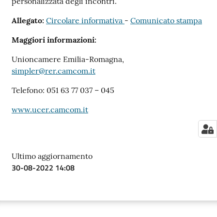
personalizzata degli incontri.
Allegato:
Circolare informativa
-
Comunicato stampa
Maggiori informazioni:
Unioncamere Emilia-Romagna,
simpler@rer.camcom.it
Telefono: 051 63 77 037 – 045
www.ucer.camcom.it
Ultimo aggiornamento
30-08-2022 14:08