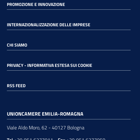
PROMOZIONE E INNOVAZIONE
INTERNAZIONALIZZAZIONE DELLE IMPRESE
CHI SIAMO
PRIVACY - INFORMATIVA ESTESA SUI COOKIE
RSS FEED
UNIONCAMERE EMILIA-ROMAGNA
Viale Aldo Moro, 62 - 40127 Bologna