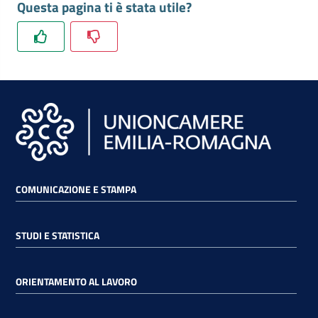
Questa pagina ti è stata utile?
COMUNICAZIONE E STAMPA
STUDI E STATISTICA
ORIENTAMENTO AL LAVORO