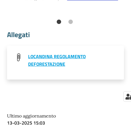
Allegati
LOCANDINA REGOLAMENTO
DEFORESTAZIONE
Ultimo aggiornamento
13-03-2025 15:03