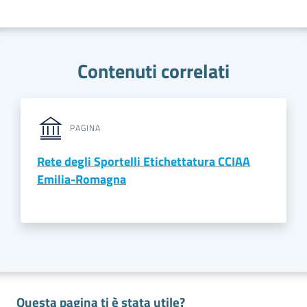
Contenuti correlati
PAGINA
Rete degli Sportelli Etichettatura CCIAA
Emilia-Romagna
Questa pagina ti è stata utile?