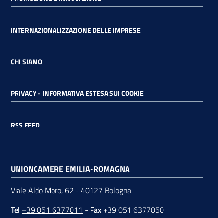
INTERNAZIONALIZZAZIONE DELLE IMPRESE
CHI SIAMO
PRIVACY - INFORMATIVA ESTESA SUI COOKIE
RSS FEED
UNIONCAMERE EMILIA-ROMAGNA
Viale Aldo Moro, 62 - 40127 Bologna
Tel
+39 051 6377011
-
Fax
+39 051 6377050