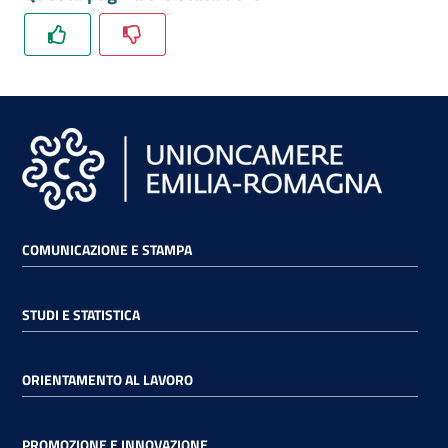
COMUNICAZIONE E STAMPA
STUDI E STATISTICA
ORIENTAMENTO AL LAVORO
PROMOZIONE E INNOVAZIONE