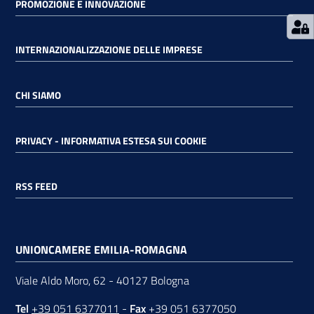
PROMOZIONE E INNOVAZIONE
INTERNAZIONALIZZAZIONE DELLE IMPRESE
CHI SIAMO
PRIVACY - INFORMATIVA ESTESA SUI COOKIE
RSS FEED
UNIONCAMERE EMILIA-ROMAGNA
Viale Aldo Moro, 62 - 40127 Bologna
Tel
+39 051 6377011
-
Fax
+39 051 6377050