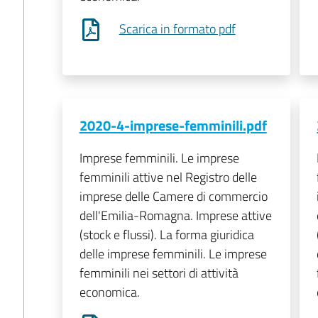
Scarica in formato pdf
2020-4-imprese-femminili.pdf
Imprese femminili. Le imprese
femminili attive nel Registro delle
imprese delle Camere di commercio
dell'Emilia-Romagna. Imprese attive
(stock e flussi). La forma giuridica
delle imprese femminili. Le imprese
femminili nei settori di attività
economica.