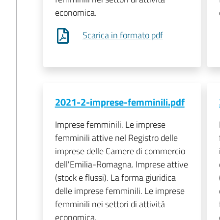
economica.
Scarica in formato pdf
2021-2-imprese-femminili.pdf
Imprese femminili. Le imprese
femminili attive nel Registro delle
imprese delle Camere di commercio
dell'Emilia-Romagna. Imprese attive
(stock e flussi). La forma giuridica
delle imprese femminili. Le imprese
femminili nei settori di attività
economica.