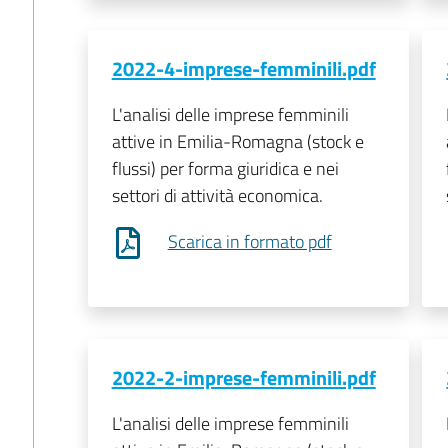
2022-4-imprese-femminili.pdf
L'analisi delle imprese femminili
attive in Emilia-Romagna (stock e
flussi) per forma giuridica e nei
settori di attività economica.
Scarica in formato pdf
2022-2-imprese-femminili.pdf
L'analisi delle imprese femminili