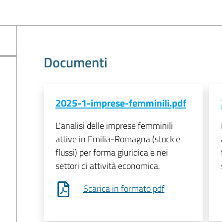
Documenti
2025-1-imprese-femminili.pdf
L'analisi delle imprese femminili
attive in Emilia-Romagna (stock e
flussi) per forma giuridica e nei
settori di attività economica.
Scarica in formato pdf