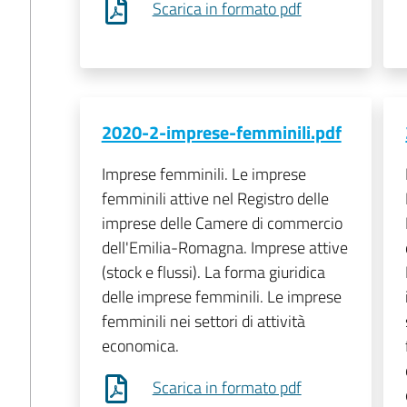
Scarica in formato pdf
2020-2-imprese-femminili.pdf
Imprese femminili. Le imprese
femminili attive nel Registro delle
imprese delle Camere di commercio
dell'Emilia-Romagna. Imprese attive
(stock e flussi). La forma giuridica
delle imprese femminili. Le imprese
femminili nei settori di attività
economica.
Scarica in formato pdf