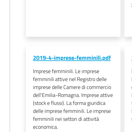
2019-4-imprese-femminili.pdf
Imprese femminili. Le imprese
femminili attive nel Registro delle
imprese delle Camere di commercio
dell'Emilia-Romagna. Imprese attive
(stock e flussi). La forma giuridica
delle imprese femminili. Le imprese
femminili nei settori di attività
economica.