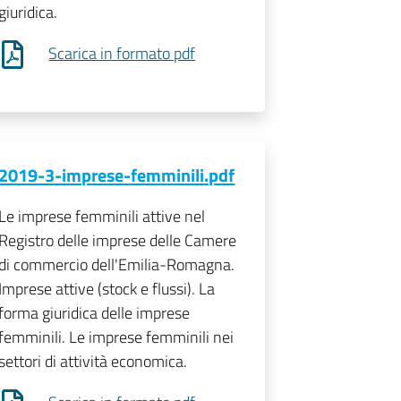
giuridica.
Scarica in formato pdf
2019-3-imprese-femminili.pdf
Le imprese femminili attive nel
Registro delle imprese delle Camere
di commercio dell'Emilia-Romagna.
Imprese attive (stock e flussi). La
forma giuridica delle imprese
femminili. Le imprese femminili nei
settori di attività economica.