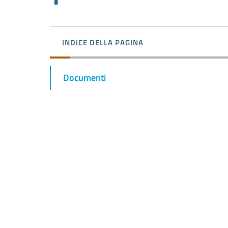
INDICE DELLA PAGINA
Documenti