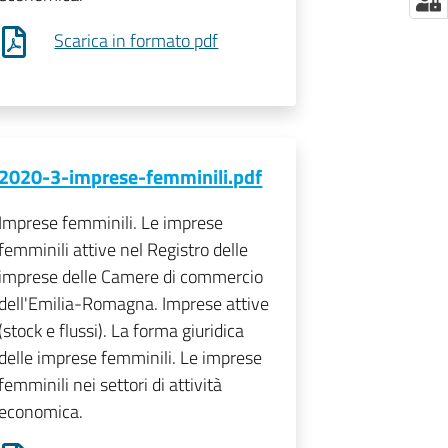
Scarica in formato pdf
2020-3-imprese-femminili.pdf
Imprese femminili. Le imprese
femminili attive nel Registro delle
imprese delle Camere di commercio
dell'Emilia-Romagna. Imprese attive
(stock e flussi). La forma giuridica
delle imprese femminili. Le imprese
femminili nei settori di attività
economica.