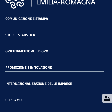
RSS
COMUNICAZIONE E STAMPA
Seguici
STUDI E STATISTICA
su
ORIENTAMENTO AL LAVORO
PROMOZIONE E INNOVAZIONE
INTERNAZIONALIZZAZIONE DELLE IMPRESE
CHI SIAMO