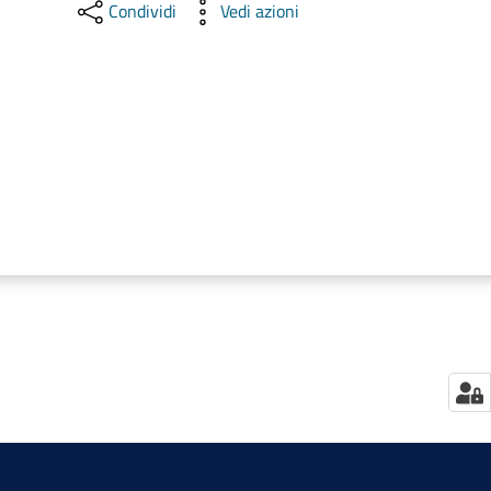
Condividi
Vedi azioni