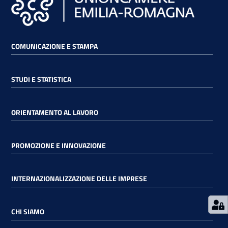
RSS
COMUNICAZIONE E STAMPA
Seguici
STUDI E STATISTICA
su
ORIENTAMENTO AL LAVORO
PROMOZIONE E INNOVAZIONE
INTERNAZIONALIZZAZIONE DELLE IMPRESE
CHI SIAMO