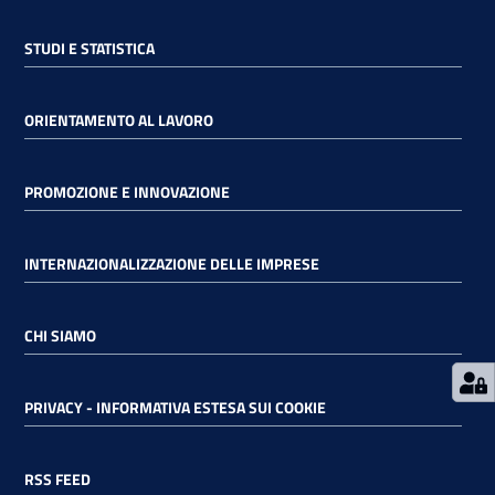
STUDI E STATISTICA
RSS
ORIENTAMENTO AL LAVORO
Seguici
su
PROMOZIONE E INNOVAZIONE
INTERNAZIONALIZZAZIONE DELLE IMPRESE
CHI SIAMO
PRIVACY - INFORMATIVA ESTESA SUI COOKIE
RSS FEED