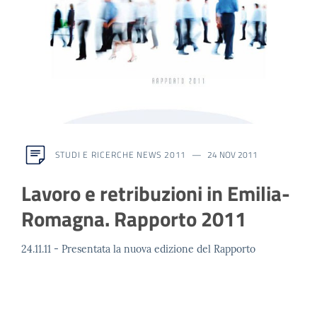
STUDI E RICERCHE NEWS 2011
24 NOV 2011
Lavoro e retribuzioni in Emilia-
Romagna. Rapporto 2011
24.11.11 - Presentata la nuova edizione del Rapporto