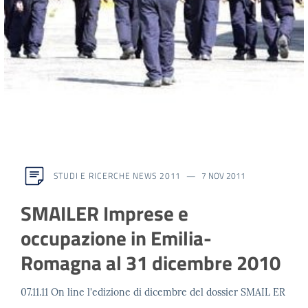
STUDI E RICERCHE NEWS 2011
7 NOV 2011
SMAILER Imprese e
occupazione in Emilia-
Romagna al 31 dicembre 2010
07.11.11 On line l'edizione di dicembre del dossier SMAIL ER