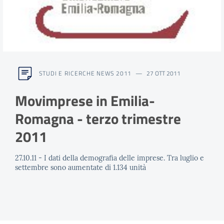
STUDI E RICERCHE NEWS 2011
27 OTT 2011
Movimprese in Emilia-
Romagna - terzo trimestre
2011
27.10.11 - I dati della demografia delle imprese. Tra luglio e
settembre sono aumentate di 1.134 unità