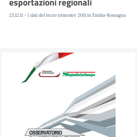
esportazioni regionali
23.12.11 - I dati del terzo trimestre 2011 in Emilia-Romagna
RSS
Seguici
su