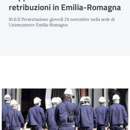
retribuzioni in Emilia-Romagna
10.11.11 Presentazione giovedì 24 novembre nella sede di
Unioncamere Emilia-Romagna