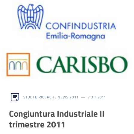
STUDI E RICERCHE NEWS 2011
7 OTT 2011
Congiuntura Industriale II
trimestre 2011