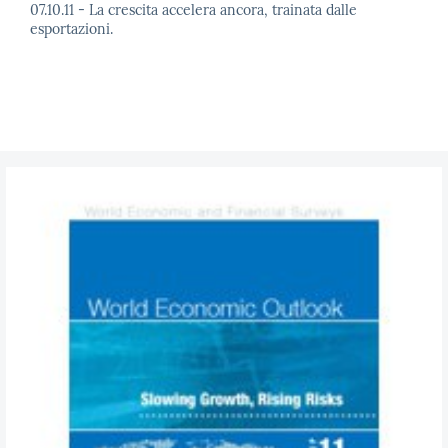
07.10.11 - La crescita accelera ancora, trainata dalle
esportazioni.