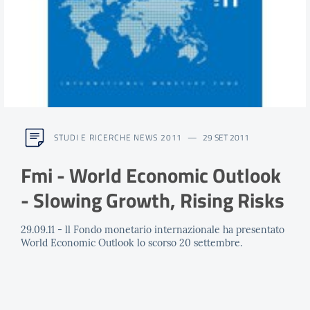
STUDI E RICERCHE NEWS 2011
29 SET 2011
Fmi - World Economic Outlook
- Slowing Growth, Rising Risks
29.09.11 - ll Fondo monetario internazionale ha presentato
World Economic Outlook lo scorso 20 settembre.