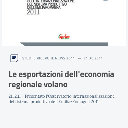
STUDI E RICERCHE NEWS 2011
21 DIC 2011
Le esportazioni dell'economia
regionale volano
21.12.11 - Presentato l'Osservatorio internazionalizzazione
del sistema produttivo dell'Emilia-Romagna 2011