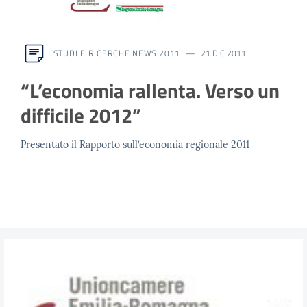
STUDI E RICERCHE NEWS 2011
21 DIC 2011
“L’economia rallenta. Verso un
difficile 2012”
Presentato il Rapporto sull’economia regionale 2011