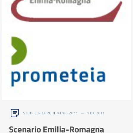
STUDI E RICERCHE NEWS 2011
1 DIC 2011
Scenario Emilia-Romagna