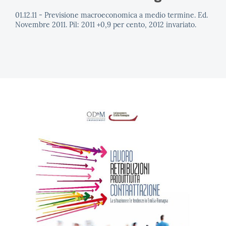
01.12.11 - Previsione macroeconomica a medio termine. Ed.
Novembre 2011. Pil: 2011 +0,9 per cento, 2012 invariato.