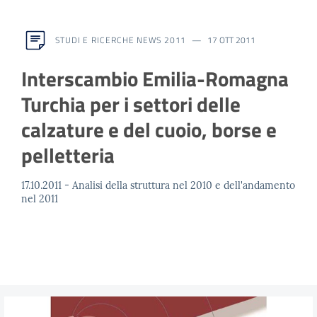
STUDI E RICERCHE NEWS 2011
17 OTT 2011
Interscambio Emilia-Romagna
Turchia per i settori delle
calzature e del cuoio, borse e
pelletteria
17.10.2011 - Analisi della struttura nel 2010 e dell'andamento
nel 2011