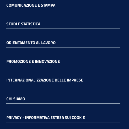
COMUNICAZIONE E STAMPA
STUDI E STATISTICA
ORIENTAMENTO AL LAVORO
PROMOZIONE E INNOVAZIONE
INTERNAZIONALIZZAZIONE DELLE IMPRESE
CHI SIAMO
PRIVACY - INFORMATIVA ESTESA SUI COOKIE