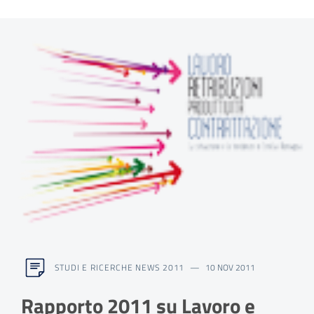
STUDI E RICERCHE NEWS 2011
10 NOV 2011
Rapporto 2011 su Lavoro e