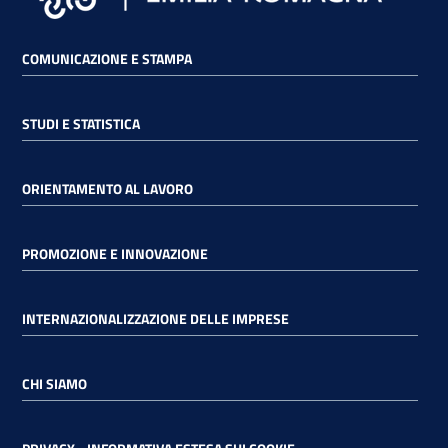
COMUNICAZIONE E STAMPA
STUDI E STATISTICA
ORIENTAMENTO AL LAVORO
PROMOZIONE E INNOVAZIONE
INTERNAZIONALIZZAZIONE DELLE IMPRESE
CHI SIAMO