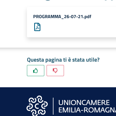
PROGRAMMA_26-07-21.pdf
Questa pagina ti è stata utile?