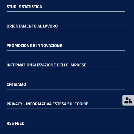
STUDI E STATISTICA
RSS
ORIENTAMENTO AL LAVORO
Seguici
PROMOZIONE E INNOVAZIONE
su
INTERNAZIONALIZZAZIONE DELLE IMPRESE
CHI SIAMO
PRIVACY - INFORMATIVA ESTESA SUI COOKIE
RSS FEED