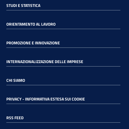
STUDI E STATISTICA
ORIENTAMENTO AL LAVORO
PROMOZIONE E INNOVAZIONE
INTERNAZIONALIZZAZIONE DELLE IMPRESE
CHI SIAMO
PRIVACY - INFORMATIVA ESTESA SUI COOKIE
RSS FEED