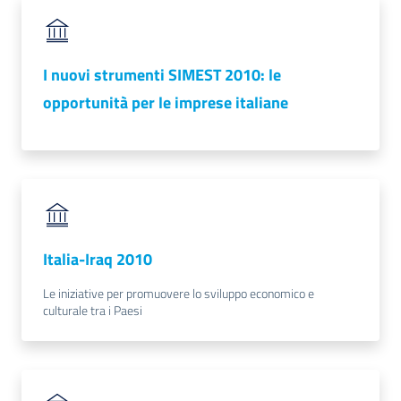
RSS
I nuovi strumenti SIMEST 2010: le
opportunità per le imprese italiane
Seguici
su
Italia-Iraq 2010
Le iniziative per promuovere lo sviluppo economico e
culturale tra i Paesi