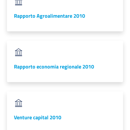
Rapporto Agroalimentare 2010
Rapporto economia regionale 2010
Venture capital 2010