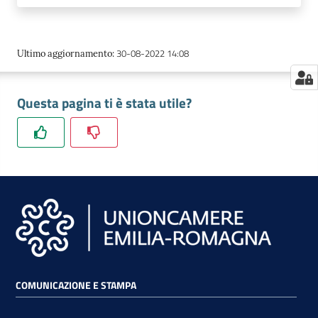
30-08-2022 14:08
Ultimo aggiornamento
:
Questa pagina ti è stata utile?
COMUNICAZIONE E STAMPA