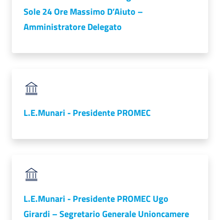
Sole 24 Ore Massimo D’Aiuto –
Amministratore Delegato
RSS
Seguici
su
L.E.Munari - Presidente PROMEC
L.E.Munari - Presidente PROMEC Ugo
Girardi – Segretario Generale Unioncamere