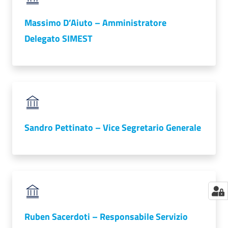
Massimo D’Aiuto – Amministratore
Delegato SIMEST
Sandro Pettinato – Vice Segretario Generale
Ruben Sacerdoti – Responsabile Servizio