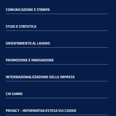
COMUNICAZIONE E STAMPA
STUDI E STATISTICA
ORIENTAMENTO AL LAVORO
PROMOZIONE E INNOVAZIONE
INTERNAZIONALIZZAZIONE DELLE IMPRESE
CHI SIAMO
PRIVACY - INFORMATIVA ESTESA SUI COOKIE