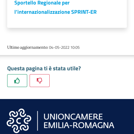
Sportello Regionale per
l’internazionalizzazione SPRINT-ER
04-05-2022 10:05
Ultimo aggiornamento
:
Questa pagina ti è stata utile?