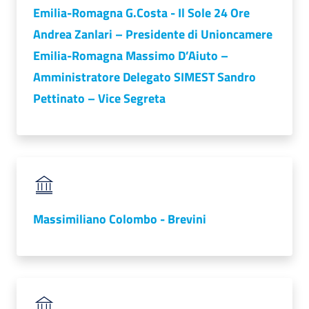
Emilia-Romagna G.Costa - Il Sole 24 Ore
Andrea Zanlari – Presidente di Unioncamere
Emilia-Romagna Massimo D’Aiuto –
Amministratore Delegato SIMEST Sandro
Pettinato – Vice Segreta
Massimiliano Colombo - Brevini