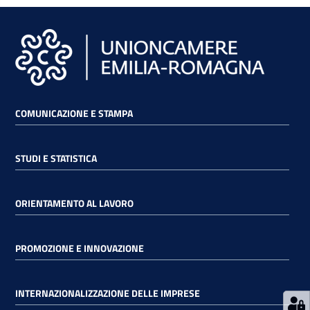
RSS
Seguici
su
COMUNICAZIONE E STAMPA
STUDI E STATISTICA
ORIENTAMENTO AL LAVORO
PROMOZIONE E INNOVAZIONE
INTERNAZIONALIZZAZIONE DELLE IMPRESE