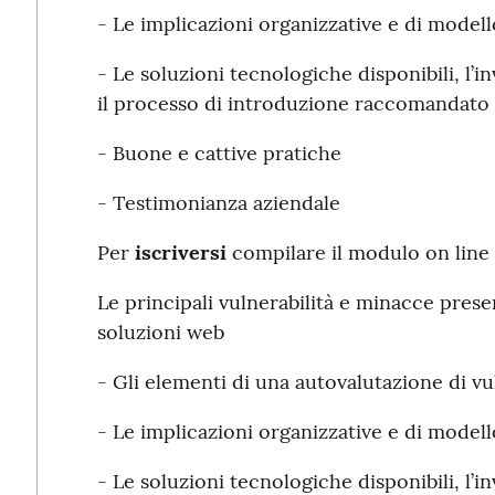
- Le implicazioni organizzative e di model
- Le soluzioni tecnologiche disponibili, l
il processo di introduzione raccomandato
- Buone e cattive pratiche
- Testimonianza aziendale
Per
iscriversi
compilare il modulo on line a
Le principali vulnerabilità e minacce presen
soluzioni web
- Gli elementi di una autovalutazione di vu
- Le implicazioni organizzative e di model
- Le soluzioni tecnologiche disponibili, l