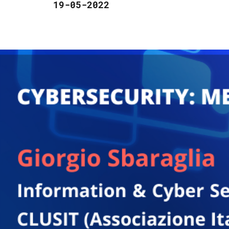
19-05-2022