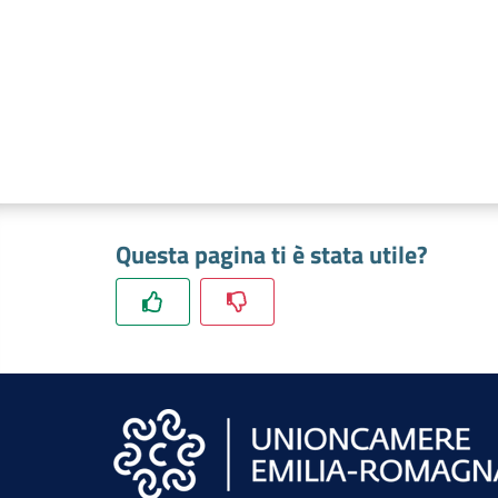
Questa pagina ti è stata utile?