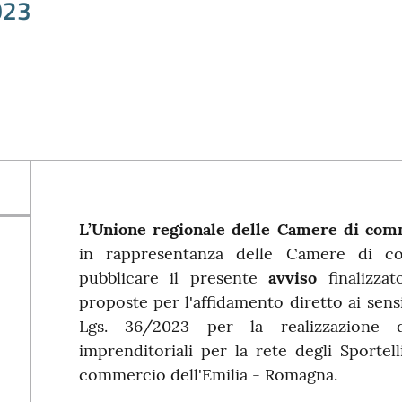
023
L’Unione regionale delle Camere di comm
in rappresentanza delle Camere di co
pubblicare il presente
avviso
finalizzat
proposte per l'affidamento diretto ai sensi
Lgs. 36/2023 per la realizzazione d
imprenditoriali per la rete degli Sporte
commercio dell'Emilia - Romagna.