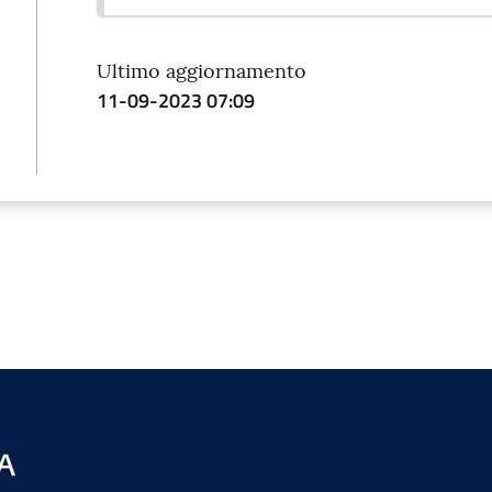
Ultimo aggiornamento
11-09-2023 07:09