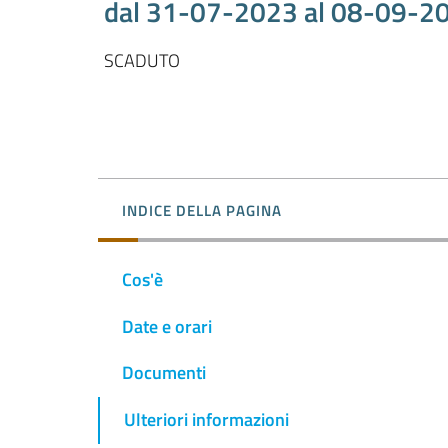
dal 31-07-2023 al 08-09-2
SCADUTO
INDICE DELLA PAGINA
Cos'è
Date e orari
Documenti
Ulteriori informazioni