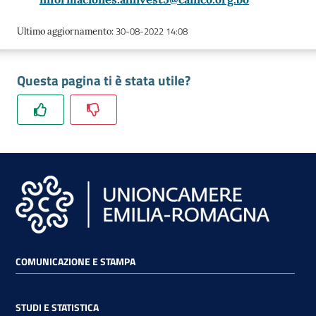
30-08-2022 14:08
Ultimo aggiornamento
:
Questa pagina ti è stata utile?
COMUNICAZIONE E STAMPA
STUDI E STATISTICA