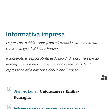
Informativa impresa
La presente pubblicazione (comunicazione) è stata realizzata
con il sostegno dell’Unione Europea.
Il contenuto è responsabilità esclusiva di Unioncamere Emilia-
Romagna e non può in nessun modo essere considerata
espressione della posizione dell’Unione Europea
Stefano Lenzi
,
Unioncamere Emilia-
Romagna
informaciones.alinvest5@cainco.org.bo