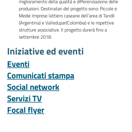
miglioramento della qualità e differenziazione delle
produzioni. Destinatari del progetto sono: Piccole e
Medie Imprese lattiero casearie dell’area di Tandil
(Argentina) e Valledupar(Colombia) e le rispettive
strutture associative. Il progetto durerà fino a
settembre 2018.
Iniziative ed eventi
Eventi
Comunicati stampa
Social network
Servizi TV
Focal flyer