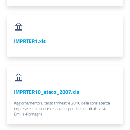
IMPRTER1.xls
IMPRTER10_ateco_2007.xls
Aggiornamento al terzo trimestre 2016 della consistenza
imprese e iscrizioni e cessazioni per divisioni di attività.
Emilia-Romagna.