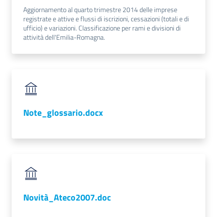
Aggiornamento al quarto trimestre 2014 delle imprese
registrate e attive e flussi di iscrizioni, cessazioni (totali e di
ufficio) e variazioni. Classificazione per rami e divisioni di
attività dell'Emilia-Romagna.
Note_glossario.docx
Novità_Ateco2007.doc