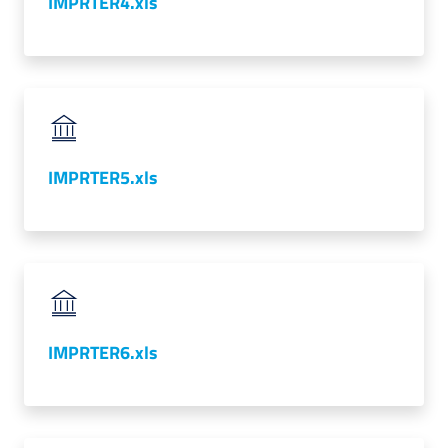
IMPRTER4.xls
IMPRTER5.xls
IMPRTER6.xls