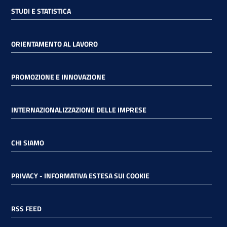
STUDI E STATISTICA
ORIENTAMENTO AL LAVORO
PROMOZIONE E INNOVAZIONE
INTERNAZIONALIZZAZIONE DELLE IMPRESE
CHI SIAMO
PRIVACY - INFORMATIVA ESTESA SUI COOKIE
RSS FEED