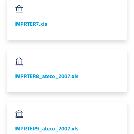
IMPRTER7.xls
IMPRTER8_ateco_2007.xls
IMPRTER9_ateco_2007.xls