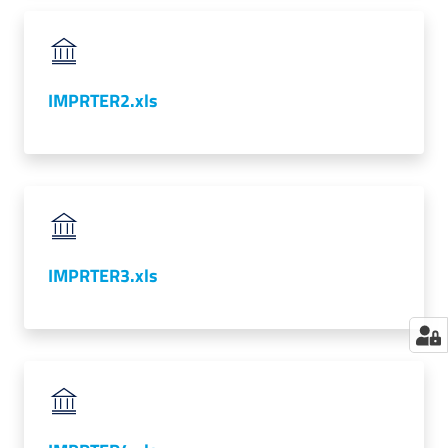
IMPRTER2.xls
IMPRTER3.xls