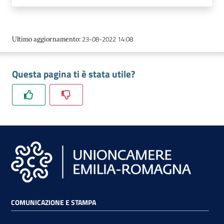
23-08-2022 14:08
Ultimo aggiornamento
:
Questa pagina ti è stata utile?
COMUNICAZIONE E STAMPA