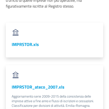
d'ufficio di quelle imprese non più operative, ma
figurativamente iscritte al Registro stesso.
IMPRSTOR.xls
IMPRSTOR_ateco_2007.xls
Aggiornamento serie 2009-2015 della consistenza delle
imprese attive a fine anno e flussi di iscrizioni e cessazioni.
Classificazione per divisioni di attività. Emilia-Romagna.