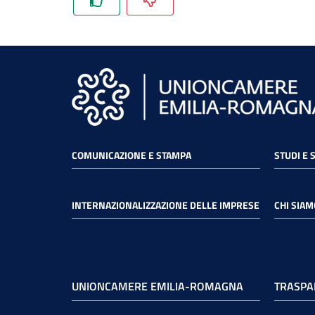
COMUNICAZIONE E STAMPA
STUDI E 
INTERNAZIONALIZZAZIONE DELLE IMPRESE
CHI SIAM
UNIONCAMERE EMILIA-ROMAGNA
TRASPA