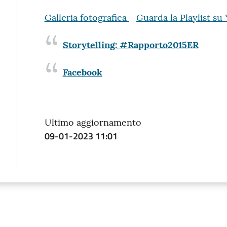
Galleria fotografica
-
Guarda la Playlist su
Storytelling: #Rapporto2015ER
Facebook
Ultimo aggiornamento
09-01-2023 11:01