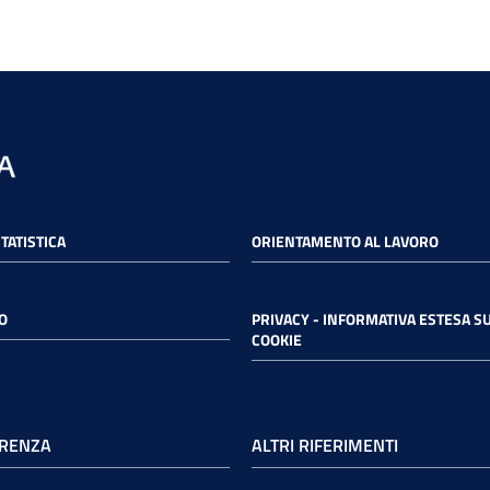
STATISTICA
ORIENTAMENTO AL LAVORO
O
PRIVACY - INFORMATIVA ESTESA SU
COOKIE
RENZA
ALTRI RIFERIMENTI