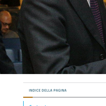
INDICE DELLA PAGINA