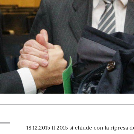
18.12.2015 Il 2015 si chiude con la ripresa 