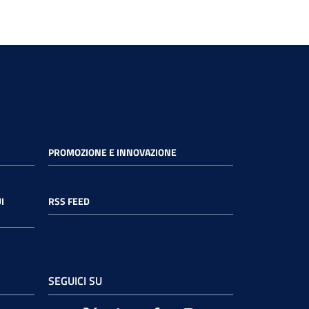
PROMOZIONE E INNOVAZIONE
I
RSS FEED
SEGUICI SU