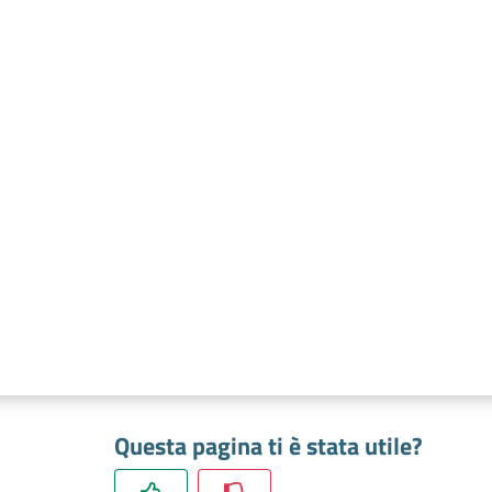
Questa pagina ti è stata utile?