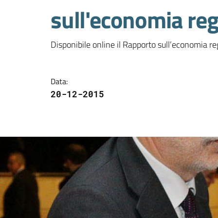
sull'economia re
Disponibile online il Rapporto sull’economia re
Data
:
20-12-2015