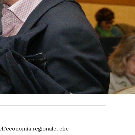
dell'economia regionale, che