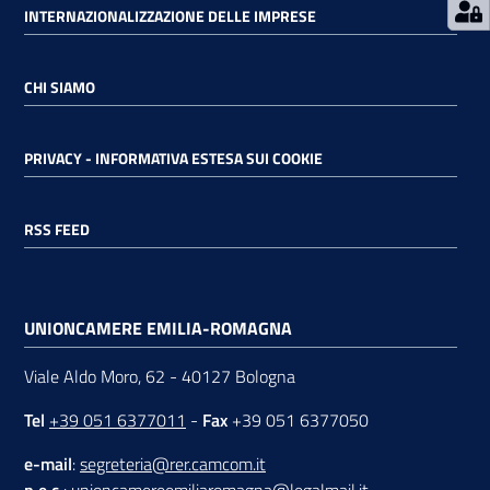
INTERNAZIONALIZZAZIONE DELLE IMPRESE
CHI SIAMO
PRIVACY - INFORMATIVA ESTESA SUI COOKIE
RSS FEED
UNIONCAMERE EMILIA-ROMAGNA
Viale Aldo Moro, 62 - 40127 Bologna
Tel
+39 051 6377011
-
Fax
+39 051 6377050
e-mail
:
segreteria@rer.camcom.it