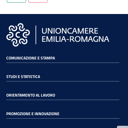
RSS
Seguici
su
COMUNICAZIONE E STAMPA
STUDI E STATISTICA
ORIENTAMENTO AL LAVORO
PROMOZIONE E INNOVAZIONE