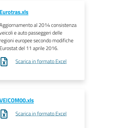
Eurotras.xls
Aggiornamento al 2014 consistenza
veicoli e auto passeggeri delle
regioni europee secondo modifiche
Eurostat del 11 aprile 2016.
Scarica in formato Excel
VEICOM00.xls
Scarica in formato Excel