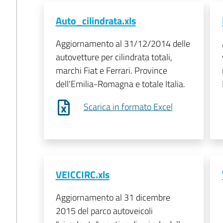
Auto_cilindrata.xls
Aggiornamento al 31/12/2014 delle
autovetture per cilindrata totali,
marchi Fiat e Ferrari. Province
dell'Emilia-Romagna e totale Italia.
Scarica in formato Excel
VEICCIRC.xls
Aggiornamento al 31 dicembre
2015 del parco autoveicoli