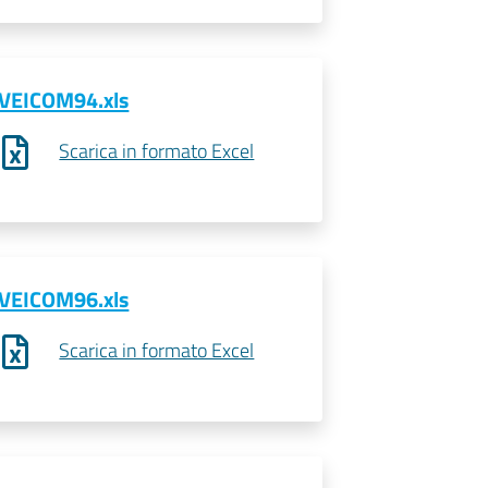
VEICOM94.xls
Scarica in formato Excel
VEICOM96.xls
Scarica in formato Excel