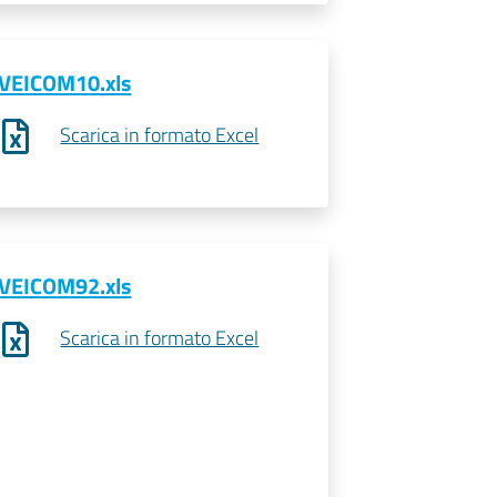
VEICOM10.xls
Scarica in formato Excel
VEICOM92.xls
Scarica in formato Excel