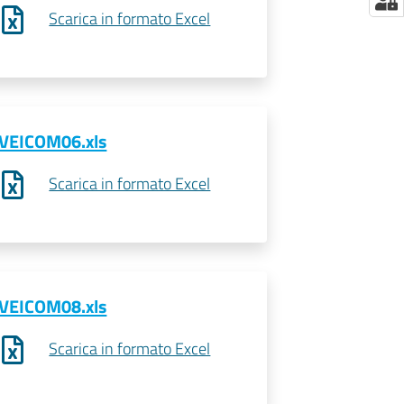
Scarica in formato Excel
VEICOM06.xls
Scarica in formato Excel
VEICOM08.xls
Scarica in formato Excel