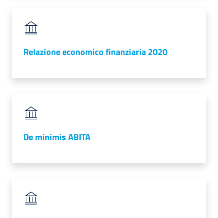
Relazione economico finanziaria 2020
De minimis ABITA