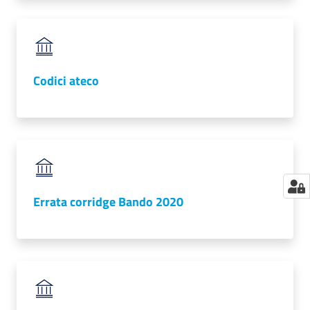
Codici ateco
Errata corridge Bando 2020