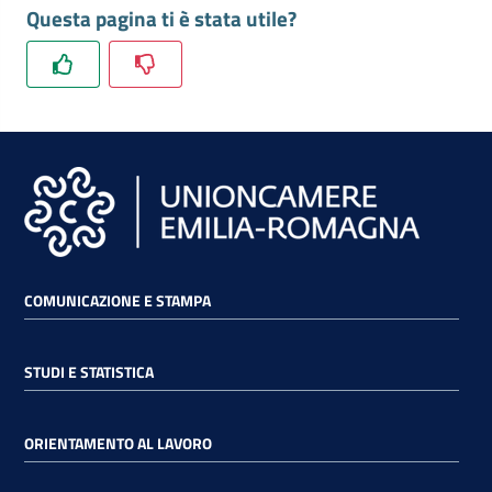
Questa pagina ti è stata utile?
COMUNICAZIONE E STAMPA
STUDI E STATISTICA
ORIENTAMENTO AL LAVORO