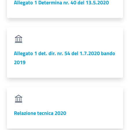
Allegato 1 Determina nr. 40 del 13.5.2020
Allegato 1 det. dir. nr. 54 del 1.7.2020 bando
2019
Relazione tecnica 2020