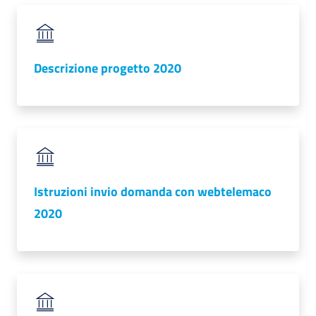
Descrizione progetto 2020
Istruzioni invio domanda con webtelemaco
2020