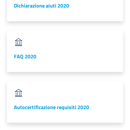
Dichiarazione aiuti 2020
RSS
Seguici
su
FAQ 2020
Autocertificazione requisiti 2020