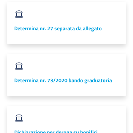
Determina nr. 27 separata da allegato
Determina nr. 73/2020 bando graduatoria
Dichiarazione per deroga su bonifici