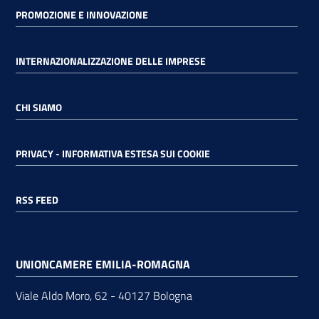
PROMOZIONE E INNOVAZIONE
INTERNAZIONALIZZAZIONE DELLE IMPRESE
CHI SIAMO
PRIVACY - INFORMATIVA ESTESA SUI COOKIE
RSS FEED
UNIONCAMERE EMILIA-ROMAGNA
Viale Aldo Moro, 62 - 40127 Bologna