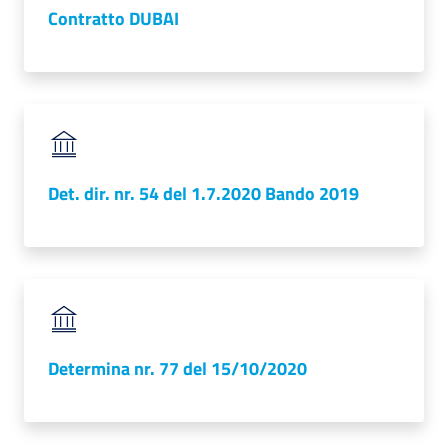
Contratto DUBAI
Det. dir. nr. 54 del 1.7.2020 Bando 2019
Determina nr. 77 del 15/10/2020