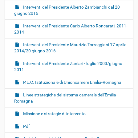
Interventi del Presidente Alberto Zambianchi dal 20
giugno 2016
Interventi del Presidente Carlo Alberto Roncarati, 2011-
2014
Interventi del Presidente Maurizio Torreggiani 17 aprile
2014/20 giugno 2016
Interventi del Presidente Zanlari - luglio 2003/giugno
2011
P.E.C. Istituzionale di Unioncamere Emilia-Romagna
Linee strategiche del sistema camerale dell'Emilia-
Romagna
Missione e strategie di intervento
Pdf