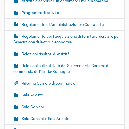
Attività e servizi di Unioncamere Emilia-Romagna
Programmi di attività
Regolamento di Amministrazione e Contabilità
Regolamento per l’acquisizione di forniture, servizi e per
l’esecuzione di lavori in economia
Relazioni risultati di attività
Relazioni sulle attività del Sistema delle Camere di
commercio dell'Emilia-Romagna
Riforma Camere di commercio
Sala Ariosto
Sala Galvani
Sala Galvani + Sala Ariosto