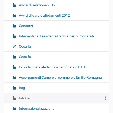
Avvisi di selezione 2012
Avvisi di gara e affidamenti 2012
Consorzi
Interventi del Presidente Carlo Alberto Roncarati
Cosa fa
Cosa fa
Cos'è la posta elettronica certificata o P.E.C.
Accorpamenti Camere di commercio Emilia-Romagna
Img
InfoCert
Internazionalizzazione