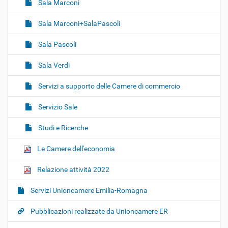
Sala Marconi
Sala Marconi+SalaPascoli
Sala Pascoli
Sala Verdi
Servizi a supporto delle Camere di commercio
Servizio Sale
Studi e Ricerche
Le Camere dell'economia
Relazione attività 2022
Servizi Unioncamere Emilia-Romagna
Pubblicazioni realizzate da Unioncamere ER