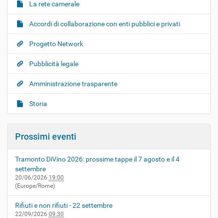
La rete camerale
Accordi di collaborazione con enti pubblici e privati
Progetto Network
Pubblicità legale
Amministrazione trasparente
Storia
Prossimi eventi
Tramonto DiVino 2026: prossime tappe il 7 agosto e il 4
settembre
20/06/2026
19:00
(Europe/Rome)
Rifiuti e non rifiuti - 22 settembre
22/09/2026
09:30