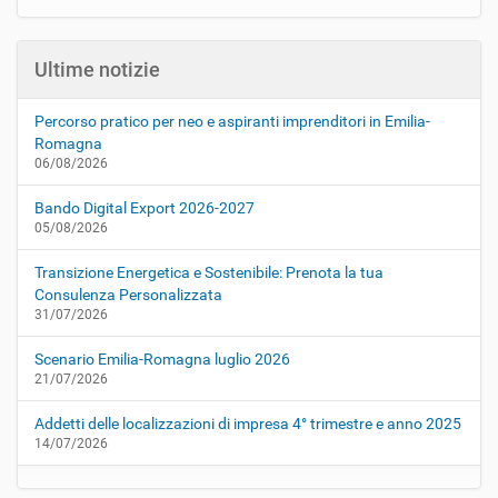
Ultime notizie
Percorso pratico per neo e aspiranti imprenditori in Emilia-
Romagna
06/08/2026
Bando Digital Export 2026-2027
05/08/2026
Transizione Energetica e Sostenibile: Prenota la tua
Consulenza Personalizzata
31/07/2026
Scenario Emilia-Romagna luglio 2026
21/07/2026
Addetti delle localizzazioni di impresa 4° trimestre e anno 2025
14/07/2026