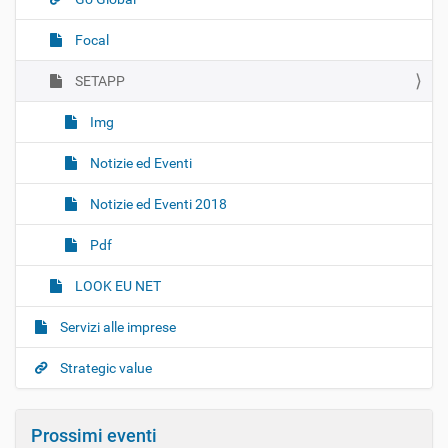
Focal
SETAPP
Img
Notizie ed Eventi
Notizie ed Eventi 2018
Pdf
LOOK EU NET
Servizi alle imprese
Strategic value
Prossimi eventi