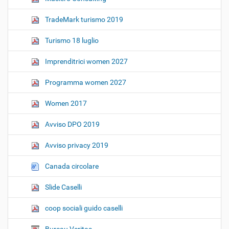
TradeMark turismo 2019
Turismo 18 luglio
Imprenditrici women 2027
Programma women 2027
Women 2017
Avviso DPO 2019
Avviso privacy 2019
Canada circolare
Slide Caselli
coop sociali guido caselli