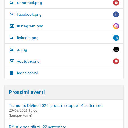
unnamed.png
facebook.png
instagram.png
linkedin.png
x.png
youtube.png
icone social
Prossimi eventi
Tramonto DiVino 2026: prossime tappe il 4 settembre
20/06/2026
19:00
(Europe/Rome)
Rifiuti e non rifiuti - 22 settembre