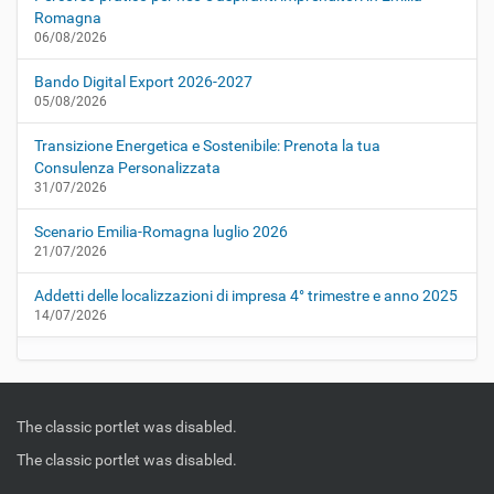
Romagna
06/08/2026
Bando Digital Export 2026-2027
05/08/2026
Transizione Energetica e Sostenibile: Prenota la tua
Consulenza Personalizzata
31/07/2026
Scenario Emilia-Romagna luglio 2026
21/07/2026
Addetti delle localizzazioni di impresa 4° trimestre e anno 2025
14/07/2026
The classic portlet was disabled.
The classic portlet was disabled.