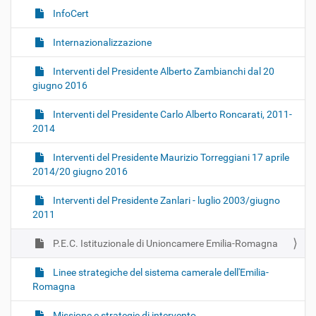
InfoCert
Internazionalizzazione
Interventi del Presidente Alberto Zambianchi dal 20
giugno 2016
Interventi del Presidente Carlo Alberto Roncarati, 2011-
2014
Interventi del Presidente Maurizio Torreggiani 17 aprile
2014/20 giugno 2016
Interventi del Presidente Zanlari - luglio 2003/giugno
2011
P.E.C. Istituzionale di Unioncamere Emilia-Romagna
Linee strategiche del sistema camerale dell'Emilia-
Romagna
Missione e strategie di intervento