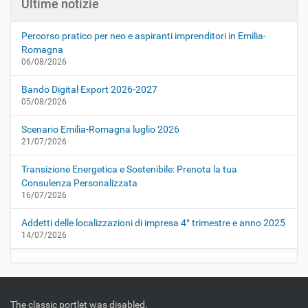
Ultime notizie
Percorso pratico per neo e aspiranti imprenditori in Emilia-
Romagna
06/08/2026
Bando Digital Export 2026-2027
05/08/2026
Scenario Emilia-Romagna luglio 2026
21/07/2026
Transizione Energetica e Sostenibile: Prenota la tua
Consulenza Personalizzata
16/07/2026
Addetti delle localizzazioni di impresa 4° trimestre e anno 2025
14/07/2026
The classic portlet was disabled.