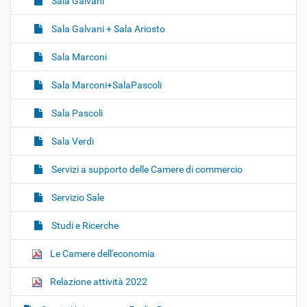
Sala Galvani
Sala Galvani + Sala Ariosto
Sala Marconi
Sala Marconi+SalaPascoli
Sala Pascoli
Sala Verdi
Servizi a supporto delle Camere di commercio
Servizio Sale
Studi e Ricerche
Le Camere dell'economia
Relazione attività 2022