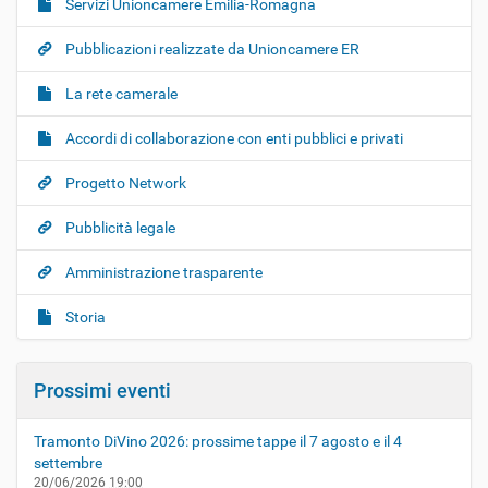
Servizi Unioncamere Emilia-Romagna
Pubblicazioni realizzate da Unioncamere ER
La rete camerale
Accordi di collaborazione con enti pubblici e privati
Progetto Network
Pubblicità legale
Amministrazione trasparente
Storia
Prossimi eventi
Tramonto DiVino 2026: prossime tappe il 7 agosto e il 4
settembre
20/06/2026
19:00