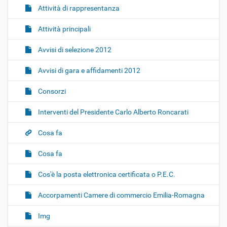
Attività di rappresentanza
Attività principali
Avvisi di selezione 2012
Avvisi di gara e affidamenti 2012
Consorzi
Interventi del Presidente Carlo Alberto Roncarati
Cosa fa
Cosa fa
Cos'è la posta elettronica certificata o P.E.C.
Accorpamenti Camere di commercio Emilia-Romagna
Img