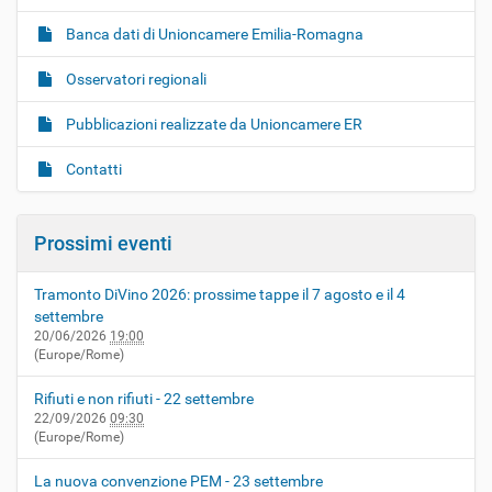
Banca dati di Unioncamere Emilia-Romagna
Osservatori regionali
Pubblicazioni realizzate da Unioncamere ER
Contatti
Prossimi eventi
Tramonto DiVino 2026: prossime tappe il 7 agosto e il 4
settembre
20/06/2026
19:00
(Europe/Rome)
Rifiuti e non rifiuti - 22 settembre
22/09/2026
09:30
(Europe/Rome)
La nuova convenzione PEM - 23 settembre