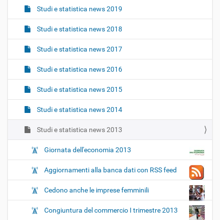
Studi e statistica news 2019
Studi e statistica news 2018
Studi e statistica news 2017
Studi e statistica news 2016
Studi e statistica news 2015
Studi e statistica news 2014
Studi e statistica news 2013
Giornata dell'economia 2013
Aggiornamenti alla banca dati con RSS feed
Cedono anche le imprese femminili
Congiuntura del commercio I trimestre 2013