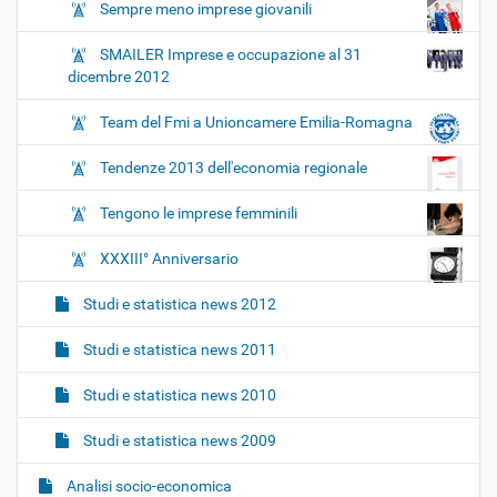
Sempre meno imprese giovanili
SMAILER Imprese e occupazione al 31
dicembre 2012
Team del Fmi a Unioncamere Emilia-Romagna
Tendenze 2013 dell'economia regionale
Tengono le imprese femminili
XXXIII° Anniversario
Studi e statistica news 2012
Studi e statistica news 2011
Studi e statistica news 2010
Studi e statistica news 2009
Analisi socio-economica