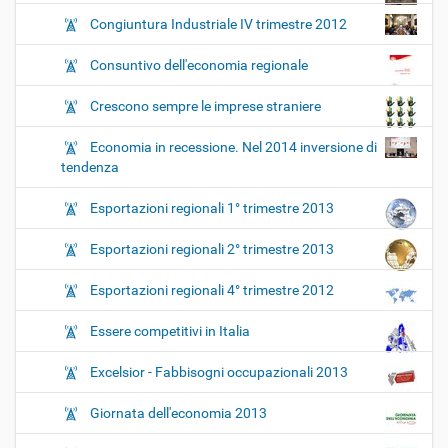
Congiuntura Industriale IV trimestre 2012
Consuntivo dell'economia regionale
Crescono sempre le imprese straniere
Economia in recessione. Nel 2014 inversione di
tendenza
Esportazioni regionali 1° trimestre 2013
Esportazioni regionali 2° trimestre 2013
Esportazioni regionali 4° trimestre 2012
Essere competitivi in Italia
Excelsior - Fabbisogni occupazionali 2013
Giornata dell'economia 2013