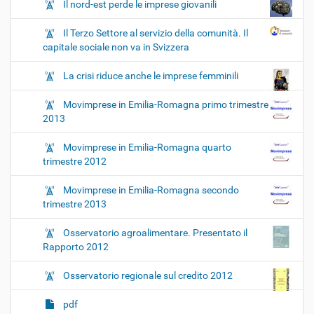
Il nord-est perde le imprese giovanili
Il Terzo Settore al servizio della comunità. Il
capitale sociale non va in Svizzera
La crisi riduce anche le imprese femminili
Movimprese in Emilia-Romagna primo trimestre
2013
Movimprese in Emilia-Romagna quarto
trimestre 2012
Movimprese in Emilia-Romagna secondo
trimestre 2013
Osservatorio agroalimentare. Presentato il
Rapporto 2012
Osservatorio regionale sul credito 2012
pdf