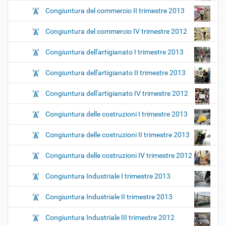
Congiuntura del commercio II trimestre 2013
Congiuntura del commercio IV trimestre 2012
Congiuntura dell'artigianato I trimestre 2013
Congiuntura dell'artigianato II trimestre 2013
Congiuntura dell'artigianato IV trimestre 2012
Congiuntura delle costruzioni I trimestre 2013
Congiuntura delle costruzioni II trimestre 2013
Congiuntura delle costruzioni IV trimestre 2012
Congiuntura Industriale I trimestre 2013
Congiuntura Industriale II trimestre 2013
Congiuntura Industriale III trimestre 2012