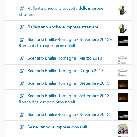
Rallenta ancora la crescita delle imprese
straniere
Rallentano anche le imprese straniere
Scenario Emilia-Romagna - Novembre 2013 -
Banca dati e report provinciali
Scenario Emilia-Romagna - Marzo 2013
Scenario Emilia-Romagna - Giugno 2013
Scenario Emilia-Romagna - Settembre 2013
Scenario Emilia-Romagna - Settembre 2013 -
Banca dati e report provinciali
Scenario Emilia-Romagna - Novembre 2013
Se ne vanno le imprese giovanili