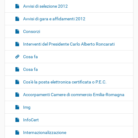
Avvisi di selezione 2012
Avvisi di gara e affidamenti 2012
Consorzi
Interventi del Presidente Carlo Alberto Roncarati
Cosa fa
Cosa fa
Cos'è la posta elettronica certificata o P.E.C.
Accorpamenti Camere di commercio Emilia-Romagna
Img
InfoCert
Internazionalizzazione