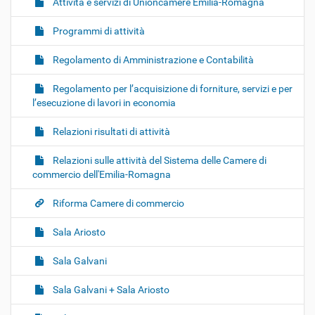
Attività e servizi di Unioncamere Emilia-Romagna
Programmi di attività
Regolamento di Amministrazione e Contabilità
Regolamento per l’acquisizione di forniture, servizi e per
l’esecuzione di lavori in economia
Relazioni risultati di attività
Relazioni sulle attività del Sistema delle Camere di
commercio dell'Emilia-Romagna
Riforma Camere di commercio
Sala Ariosto
Sala Galvani
Sala Galvani + Sala Ariosto