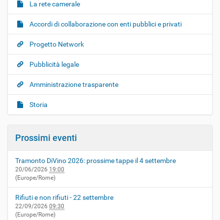
La rete camerale
Accordi di collaborazione con enti pubblici e privati
Progetto Network
Pubblicità legale
Amministrazione trasparente
Storia
Prossimi eventi
Tramonto DiVino 2026: prossime tappe il 4 settembre
20/06/2026
19:00
(Europe/Rome)
Rifiuti e non rifiuti - 22 settembre
22/09/2026
09:30
(Europe/Rome)