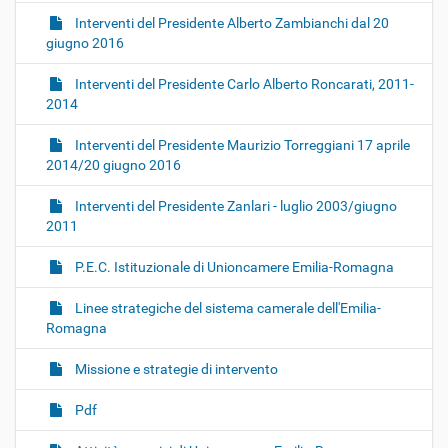
Interventi del Presidente Alberto Zambianchi dal 20
giugno 2016
Interventi del Presidente Carlo Alberto Roncarati, 2011-
2014
Interventi del Presidente Maurizio Torreggiani 17 aprile
2014/20 giugno 2016
Interventi del Presidente Zanlari - luglio 2003/giugno
2011
P.E.C. Istituzionale di Unioncamere Emilia-Romagna
Linee strategiche del sistema camerale dell'Emilia-
Romagna
Missione e strategie di intervento
Pdf