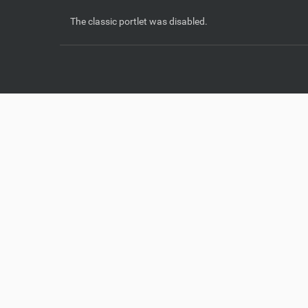
The classic portlet was disabled.