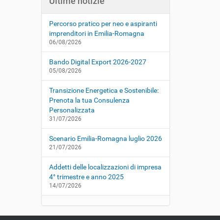
Ultime notizie
Percorso pratico per neo e aspiranti
imprenditori in Emilia-Romagna
06/08/2026
Bando Digital Export 2026-2027
05/08/2026
Transizione Energetica e Sostenibile:
Prenota la tua Consulenza
Personalizzata
31/07/2026
Scenario Emilia-Romagna luglio 2026
21/07/2026
Addetti delle localizzazioni di impresa
4° trimestre e anno 2025
14/07/2026