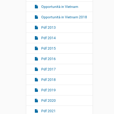
Opportunità in Vietnam
Opportunità in Vietnam 2018
Pdf 2013
Pdf 2014
Pdf 2015
Pdf 2016
Pdf 2017
Pdf 2018
Pdf 2019
Pdf 2020
Pdf 2021