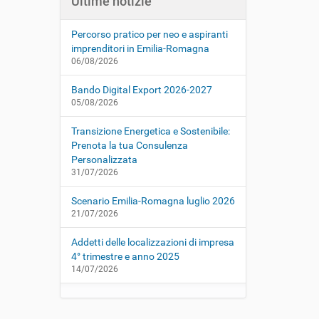
Ultime notizie
Percorso pratico per neo e aspiranti
imprenditori in Emilia-Romagna
06/08/2026
Bando Digital Export 2026-2027
05/08/2026
Transizione Energetica e Sostenibile:
Prenota la tua Consulenza
Personalizzata
31/07/2026
Scenario Emilia-Romagna luglio 2026
21/07/2026
Addetti delle localizzazioni di impresa
4° trimestre e anno 2025
14/07/2026