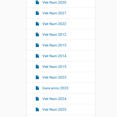
Viet Nam 2020
Viet Nam 2021
Viet Nam 2022
Viet Nam 2012
Viet Nam 2013
Viet Nam 2014
Viet Nam 2015
Viet Nam 2023
Gare anno 2023
Viet Nam 2024
Viet Nam 2025