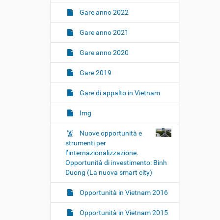
Gare anno 2022
Gare anno 2021
Gare anno 2020
Gare 2019
Gare di appalto in Vietnam
Img
Nuove opportunità e
strumenti per
l’internazionalizzazione.
Opportunità di investimento: Binh
Duong (La nuova smart city)
Opportunità in Vietnam 2016
Opportunità in Vietnam 2015