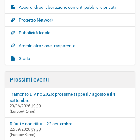
Accordi di collaborazione con enti pubblici e privati
Progetto Network
Pubblicità legale
Amministrazione trasparente
Storia
Prossimi eventi
Tramonto DiVino 2026: prossime tappe il 7 agosto e il 4
settembre
20/06/2026
19:00
(Europe/Rome)
Rifiuti e non rifiuti - 22 settembre
22/09/2026
09:30
(Europe/Rome)