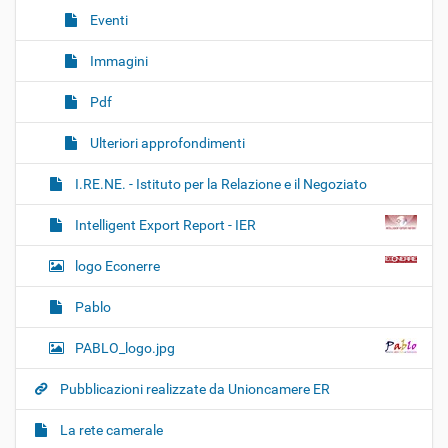
Eventi
Immagini
Pdf
Ulteriori approfondimenti
I.RE.NE. - Istituto per la Relazione e il Negoziato
Intelligent Export Report - IER
logo Econerre
Pablo
PABLO_logo.jpg
Pubblicazioni realizzate da Unioncamere ER
La rete camerale