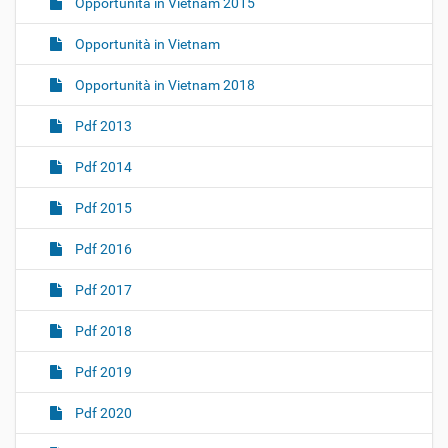
Opportunità in Vietnam 2015
Opportunità in Vietnam
Opportunità in Vietnam 2018
Pdf 2013
Pdf 2014
Pdf 2015
Pdf 2016
Pdf 2017
Pdf 2018
Pdf 2019
Pdf 2020