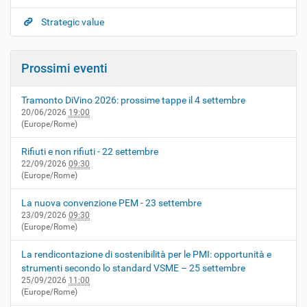
Strategic value
Prossimi eventi
Tramonto DiVino 2026: prossime tappe il 4 settembre
20/06/2026
19:00
(Europe/Rome)
Rifiuti e non rifiuti - 22 settembre
22/09/2026
09:30
(Europe/Rome)
La nuova convenzione PEM - 23 settembre
23/09/2026
09:30
(Europe/Rome)
La rendicontazione di sostenibilità per le PMI: opportunità e
strumenti secondo lo standard VSME – 25 settembre
25/09/2026
11:00
(Europe/Rome)