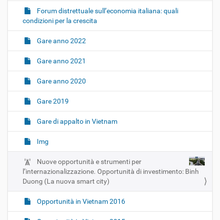
Forum distrettuale sull’economia italiana: quali
condizioni per la crescita
Gare anno 2022
Gare anno 2021
Gare anno 2020
Gare 2019
Gare di appalto in Vietnam
Img
Nuove opportunità e strumenti per
l’internazionalizzazione. Opportunità di investimento: Binh
Duong (La nuova smart city)
Opportunità in Vietnam 2016