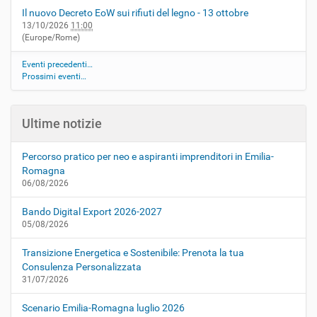
Il nuovo Decreto EoW sui rifiuti del legno - 13 ottobre
13/10/2026
11:00
(Europe/Rome)
Eventi precedenti…
Prossimi eventi…
Ultime notizie
Percorso pratico per neo e aspiranti imprenditori in Emilia-
Romagna
06/08/2026
Bando Digital Export 2026-2027
05/08/2026
Transizione Energetica e Sostenibile: Prenota la tua
Consulenza Personalizzata
31/07/2026
Scenario Emilia-Romagna luglio 2026