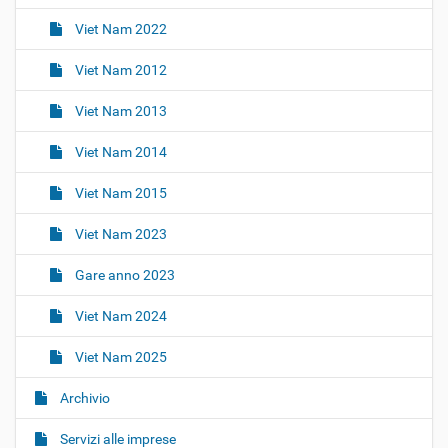
Viet Nam 2022
Viet Nam 2012
Viet Nam 2013
Viet Nam 2014
Viet Nam 2015
Viet Nam 2023
Gare anno 2023
Viet Nam 2024
Viet Nam 2025
Archivio
Servizi alle imprese