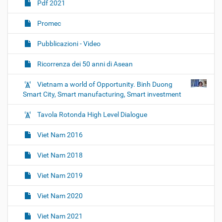
Pdf 2021
Promec
Pubblicazioni - Video
Ricorrenza dei 50 anni di Asean
Vietnam a world of Opportunity. Binh Duong
Smart City, Smart manufacturing, Smart investment
Tavola Rotonda High Level Dialogue
Viet Nam 2016
Viet Nam 2018
Viet Nam 2019
Viet Nam 2020
Viet Nam 2021