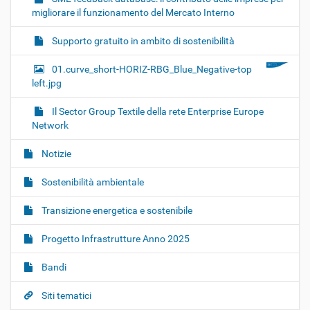
migliorare il funzionamento del Mercato Interno
Supporto gratuito in ambito di sostenibilità
01.curve_short-HORIZ-RBG_Blue_Negative-top
left.jpg
Il Sector Group Textile della rete Enterprise Europe
Network
Notizie
Sostenibilità ambientale
Transizione energetica e sostenibile
Progetto Infrastrutture Anno 2025
Bandi
Siti tematici