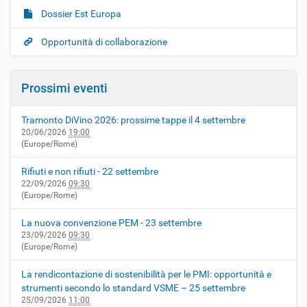
Dossier Est Europa
Opportunità di collaborazione
Prossimi eventi
Tramonto DiVino 2026: prossime tappe il 4 settembre
20/06/2026
19:00
(Europe/Rome)
Rifiuti e non rifiuti - 22 settembre
22/09/2026
09:30
(Europe/Rome)
La nuova convenzione PEM - 23 settembre
23/09/2026
09:30
(Europe/Rome)
La rendicontazione di sostenibilità per le PMI: opportunità e
strumenti secondo lo standard VSME – 25 settembre
25/09/2026
11:00