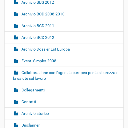
Archivio BBS 2012
Archivio BCD 2008-2010
Archivio BCD 2011
Archivio BCD 2012
Archivio Dossier Est Europa
Eventi Simpler 2008
Collaborazione con l'agenzia europea per la sicurezza e
la salute sul lavoro
Collegamenti
Contatti
Archivio storico
Disclaimer