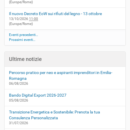
(Europe/Rome)
Il nuovo Decreto EoW sui rifiuti del legno - 13 ottobre
13/10/2026
11:00
(Europe/Rome)
Eventi precedenti…
Prossimi eventi…
Ultime notizie
Percorso pratico per neo e aspiranti imprenditori in Emilia-
Romagna
06/08/2026
Bando Digital Export 2026-2027
05/08/2026
Transizione Energetica e Sostenibile: Prenota la tua
Consulenza Personalizzata
31/07/2026