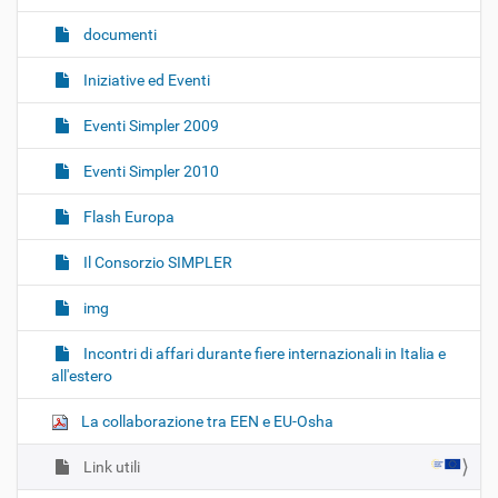
documenti
Iniziative ed Eventi
Eventi Simpler 2009
Eventi Simpler 2010
Flash Europa
Il Consorzio SIMPLER
img
Incontri di affari durante fiere internazionali in Italia e
all'estero
La collaborazione tra EEN e EU-Osha
Link utili