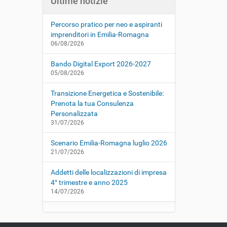
Ultime notizie
Percorso pratico per neo e aspiranti
imprenditori in Emilia-Romagna
06/08/2026
Bando Digital Export 2026-2027
05/08/2026
Transizione Energetica e Sostenibile:
Prenota la tua Consulenza
Personalizzata
31/07/2026
Scenario Emilia-Romagna luglio 2026
21/07/2026
Addetti delle localizzazioni di impresa
4° trimestre e anno 2025
14/07/2026