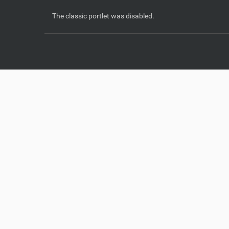
The classic portlet was disabled.