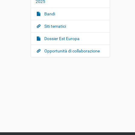
2025
Bandi
Siti tematici
Dossier Est Europa
Opportunità di collaborazione