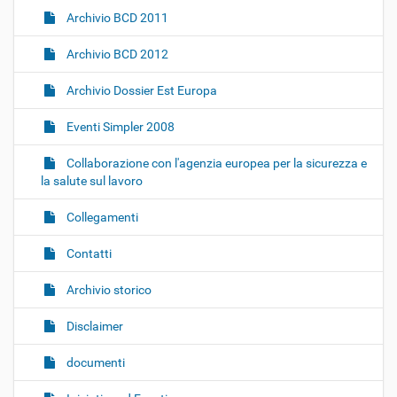
Archivio BCD 2011
Archivio BCD 2012
Archivio Dossier Est Europa
Eventi Simpler 2008
Collaborazione con l'agenzia europea per la sicurezza e
la salute sul lavoro
Collegamenti
Contatti
Archivio storico
Disclaimer
documenti