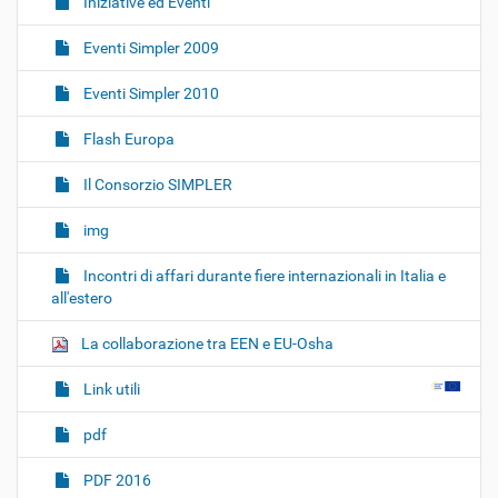
Iniziative ed Eventi
Eventi Simpler 2009
Eventi Simpler 2010
Flash Europa
Il Consorzio SIMPLER
img
Incontri di affari durante fiere internazionali in Italia e
all'estero
La collaborazione tra EEN e EU-Osha
Link utili
pdf
PDF 2016