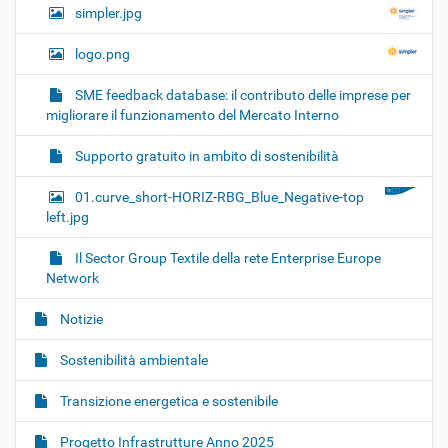
simpler.jpg
logo.png
SME feedback database: il contributo delle imprese per
migliorare il funzionamento del Mercato Interno
Supporto gratuito in ambito di sostenibilità
01.curve_short-HORIZ-RBG_Blue_Negative-top
left.jpg
Il Sector Group Textile della rete Enterprise Europe
Network
Notizie
Sostenibilità ambientale
Transizione energetica e sostenibile
Progetto Infrastrutture Anno 2025