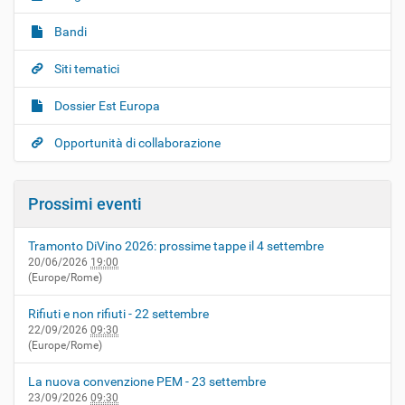
Bandi
Siti tematici
Dossier Est Europa
Opportunità di collaborazione
Prossimi eventi
Tramonto DiVino 2026: prossime tappe il 4 settembre
20/06/2026
19:00
(Europe/Rome)
Rifiuti e non rifiuti - 22 settembre
22/09/2026
09:30
(Europe/Rome)
La nuova convenzione PEM - 23 settembre
23/09/2026
09:30