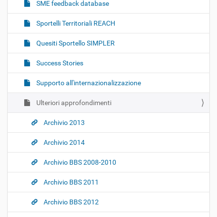
SME feedback database
Sportelli Territoriali REACH
Quesiti Sportello SIMPLER
Success Stories
Supporto all'internazionalizzazione
Ulteriori approfondimenti
Archivio 2013
Archivio 2014
Archivio BBS 2008-2010
Archivio BBS 2011
Archivio BBS 2012