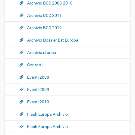
Archivio BCD 2008-2010
Archivio BCD 2011
Archivio BCD 2012
Archivio Dossier Est Europa
Archivio storico
Contatti
Eventi 2008
Eventi 2009
Eventi 2010
Flash Europa Archivio
Flash Europa Archivio