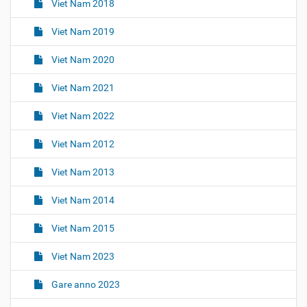
Viet Nam 2018
Viet Nam 2019
Viet Nam 2020
Viet Nam 2021
Viet Nam 2022
Viet Nam 2012
Viet Nam 2013
Viet Nam 2014
Viet Nam 2015
Viet Nam 2023
Gare anno 2023