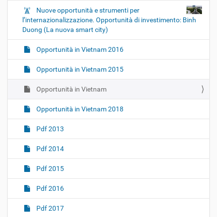
Nuove opportunità e strumenti per
l’internazionalizzazione. Opportunità di investimento: Binh
Duong (La nuova smart city)
Opportunità in Vietnam 2016
Opportunità in Vietnam 2015
Opportunità in Vietnam
Opportunità in Vietnam 2018
Pdf 2013
Pdf 2014
Pdf 2015
Pdf 2016
Pdf 2017