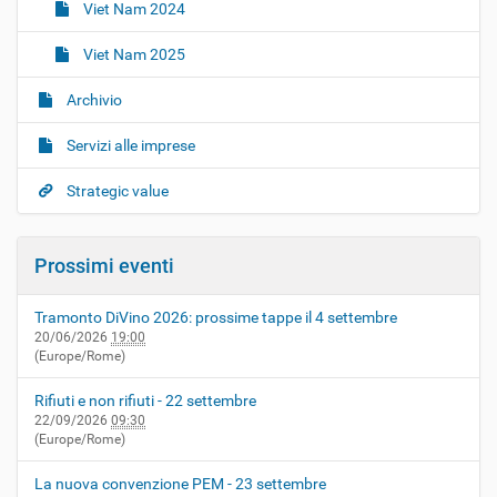
Viet Nam 2024
Viet Nam 2025
Archivio
Servizi alle imprese
Strategic value
Prossimi eventi
Tramonto DiVino 2026: prossime tappe il 4 settembre
20/06/2026
19:00
(Europe/Rome)
Rifiuti e non rifiuti - 22 settembre
22/09/2026
09:30
(Europe/Rome)
La nuova convenzione PEM - 23 settembre