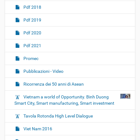
Pdf 2018
Pdf 2019
Pdf 2020
Pdf 2021
Promec
Pubblicazioni - Video
Ricorrenza dei 50 anni di Asean
Vietnam a world of Opportunity. Binh Duong
Smart City, Smart manufacturing, Smart investment
Tavola Rotonda High Level Dialogue
Viet Nam 2016