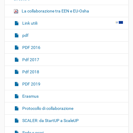
La collaborazione tra EEN e EU-Osha
Link utili
pdf
PDF 2016
Pdf 2017
Pdf 2018
PDF 2019
Erasmus
Protocollo di collaborazione
SCALER: da StartUP a ScaleUP
Sede e orari