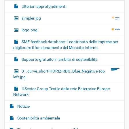
Ulteriori approfondimenti
simpler.jpg
logo.png
SME feedback database: il contributo delle imprese per
migliorare il funzionamento del Mercato Interno
Supporto gratuito in ambito di sostenibilità
01.curve_short-HORIZ-RBG_Blue_Negative-top
left.jpg
Il Sector Group Textile della rete Enterprise Europe
Network
Notizie
Sostenibilità ambientale