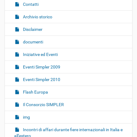
Contatti
Archivio storico
Disclaimer
documenti
Iniziative ed Eventi
Eventi Simpler 2009
Eventi Simpler 2010
Flash Europa
Il Consorzio SIMPLER
img
Incontri di affari durante fiere internazionali in Italia e
all'estero