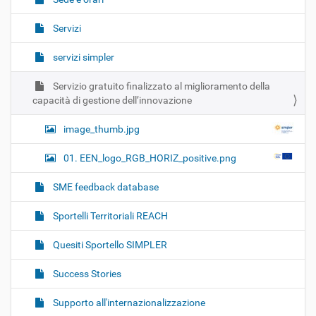
Servizi
servizi simpler
Servizio gratuito finalizzato al miglioramento della
capacità di gestione dell’innovazione
image_thumb.jpg
01. EEN_logo_RGB_HORIZ_positive.png
SME feedback database
Sportelli Territoriali REACH
Quesiti Sportello SIMPLER
Success Stories
Supporto all'internazionalizzazione