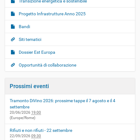
Transizione energetica e sostenibile
Progetto Infrastrutture Anno 2025
Bandi
Siti tematici
Dossier Est Europa
Opportunità di collaborazione
Prossimi eventi
Tramonto DiVino 2026: prossime tappe il 7 agosto e il 4
settembre
20/06/2026
19:00
(Europe/Rome)
Rifiuti e non rifiuti - 22 settembre
22/09/2026
09:30